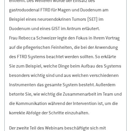
entfernt. Des Weiteren wurde der Einsatz des
gastroduodenal FTRD für Magen und Duodenum am
Beispiel eines neuroendokrinen Tumors (SET) im
Duodenum und eines GIST im Antrum erläutert.
Frau Rebecca Schweizer legte den Fokus in Ihrem Vortrag
auf die pflegerischen Feinheiten, die bei der Anwendung
des FTRD Systems beachtet werden sollten. So erklärte
Sie zum Beispiel, welche Dinge beim Aufbau des Systems
besonders wichtig sind und aus welchen verschiedenen
Instrumenten das gesamte System besteht. Außerdem
betonte Sie, wie wichtig die Zusammenarbeit im Team und
die Kommunikation während der Intervention ist, um die
korrekte Abfolge der Schritte einzuhalten.
Der zweite Teil des Webinars beschäftigte sich mit