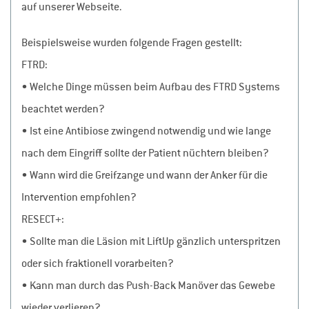
auf unserer Webseite.
Beispielsweise wurden folgende Fragen gestellt:
FTRD:
• Welche Dinge müssen beim Aufbau des FTRD Systems
beachtet werden?
• Ist eine Antibiose zwingend notwendig und wie lange
nach dem Eingriff sollte der Patient nüchtern bleiben?
• Wann wird die Greifzange und wann der Anker für die
Intervention empfohlen?
RESECT+:
• Sollte man die Läsion mit LiftUp gänzlich unterspritzen
oder sich fraktionell vorarbeiten?
• Kann man durch das Push-Back Manöver das Gewebe
wieder verlieren?