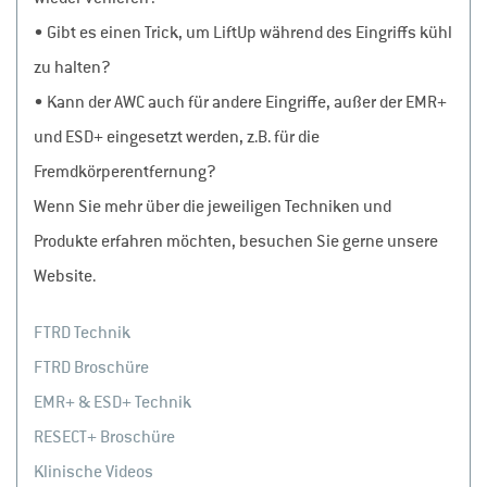
• Gibt es einen Trick, um LiftUp während des Eingriffs kühl
zu halten?
• Kann der AWC auch für andere Eingriffe, außer der EMR+
und ESD+ eingesetzt werden, z.B. für die
Fremdkörperentfernung?
Wenn Sie mehr über die jeweiligen Techniken und
Produkte erfahren möchten, besuchen Sie gerne unsere
Website.
FTRD Technik
FTRD Broschüre
EMR+ & ESD+ Technik
RESECT+ Broschüre
Klinische Videos