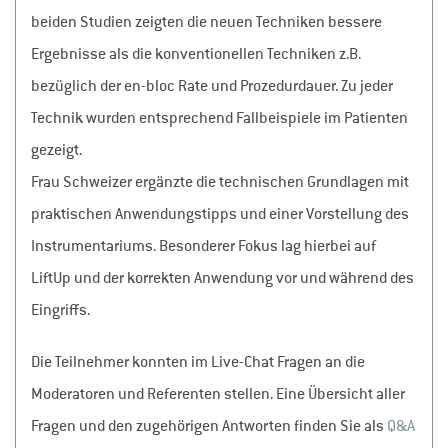
beiden Studien zeigten die neuen Techniken bessere
Ergebnisse als die konventionellen Techniken z.B.
bezüglich der en-bloc Rate und Prozedurdauer. Zu jeder
Technik wurden entsprechend Fallbeispiele im Patienten
gezeigt.
Frau Schweizer ergänzte die technischen Grundlagen mit
praktischen Anwendungstipps und einer Vorstellung des
Instrumentariums. Besonderer Fokus lag hierbei auf
LiftUp und der korrekten Anwendung vor und während des
Eingriffs.
Die Teilnehmer konnten im Live-Chat Fragen an die
Moderatoren und Referenten stellen. Eine Übersicht aller
Fragen und den zugehörigen Antworten finden Sie als
Q&A