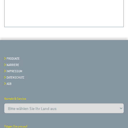
PRODUKTE
KARRIERE
IMPRESSUM
DATENSCHUTZ
AGB
Kontakt & Service
Folgen Sie uns auf