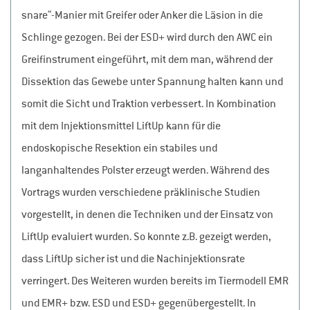
snare“-Manier mit Greifer oder Anker die Läsion in die
Schlinge gezogen. Bei der ESD+ wird durch den AWC ein
Greifinstrument eingeführt, mit dem man, während der
Dissektion das Gewebe unter Spannung halten kann und
somit die Sicht und Traktion verbessert. In Kombination
mit dem Injektionsmittel LiftUp kann für die
endoskopische Resektion ein stabiles und
langanhaltendes Polster erzeugt werden. Während des
Vortrags wurden verschiedene präklinische Studien
vorgestellt, in denen die Techniken und der Einsatz von
LiftUp evaluiert wurden. So konnte z.B. gezeigt werden,
dass LiftUp sicher ist und die Nachinjektionsrate
verringert. Des Weiteren wurden bereits im Tiermodell EMR
und EMR+ bzw. ESD und ESD+ gegenübergestellt. In