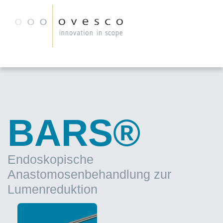
BARS®
Endoskopische
Anastomosenbehandlung zur
Lumenreduktion