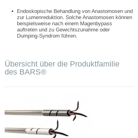
Endoskopische Behandlung von Anastomosen und
zur Lumenreduktion. Solche Anastomosen können
beispielsweise nach einem Magenbypass
auftreten und zu Gewichtszunahme oder
Dumping-Syndrom führen.
Übersicht über die Produktfamilie
des BARS®