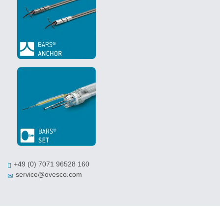
+49 (0) 7071 96528 160
service@ovesco.com