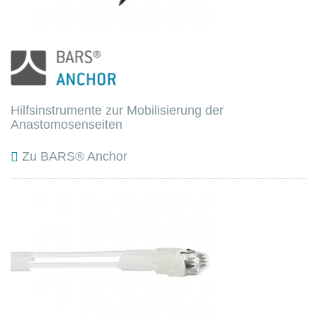
Hilfsinstrumente zur Mobilisierung der
Anastomosenseiten
Zu BARS® Anchor