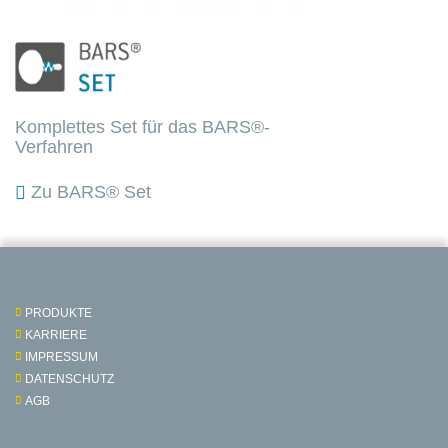
Komplettes Set für das BARS®-
Verfahren
Zu BARS® Set
PRODUKTE
KARRIERE
IMPRESSUM
DATENSCHUTZ
AGB