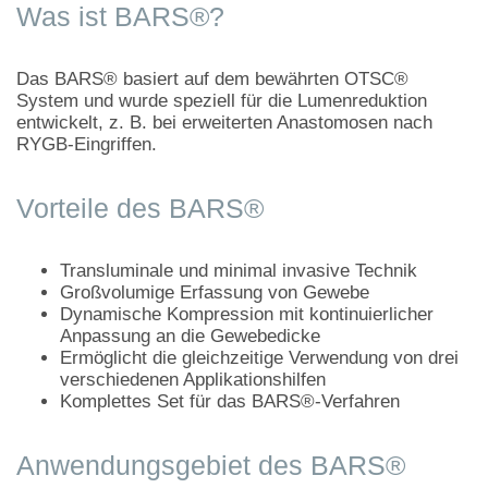
Was ist BARS®?
Das BARS® basiert auf dem bewährten OTSC®
System und wurde speziell für die Lumenreduktion
entwickelt, z. B. bei erweiterten Anastomosen nach
RYGB-Eingriffen.
Vorteile des BARS®
Transluminale und minimal invasive Technik
Großvolumige Erfassung von Gewebe
Dynamische Kompression mit kontinuierlicher
Anpassung an die Gewebedicke
Ermöglicht die gleichzeitige Verwendung von drei
verschiedenen Applikationshilfen
Komplettes Set für das BARS®-Verfahren
Anwendungsgebiet des BARS®