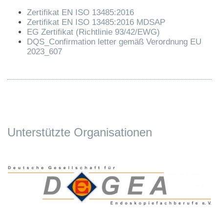
Zertifikat EN ISO 13485:2016
Zertifikat EN ISO 13485:2016 MDSAP
EG Zertifikat (Richtlinie 93/42/EWG)
DQS_Confirmation letter gemäß Verordnung EU
2023_607
Unterstützte Organisationen