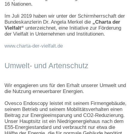
16 Nationen.
Im Juli 2019 haben wir unter der Schirmherrschaft der
Bundeskanzlerin Dr. Angela Merkel die
„Charta der
Vielfalt“
unterzeichnet, eine Initiative zur Förderung
der Vielfalt in Unternehmen und Institutionen.
www.charta-der-vielfalt.de
Umwelt- und Artenschutz
Wir engagieren uns für den Erhalt unserer Umwelt und
die Nutzung erneuerbarer Energien.
Ovesco Endoscopy leistet mit seinem Firmengebäude,
seinem Betrieb und seinem Mobilitätsverhalten einen
Beitrag zur Energieeinsparung und CO2-Reduzierung.
Unser Hauptsitz ist ein Niedrigenergiehaus nach dem
E55-Energiestandard und verbraucht nur etwa die
Hälfte der Energie, die für normale Gebäude benötigt