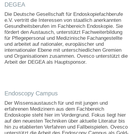
DEGEA
Die Deutsche Gesellschaft für Endoskopiefachberufe
e.V. vertritt die Interessen von staatlich anerkannten
Gesundheitsberufen im Fachbereich Endoskopie. Sie
fördert den Austausch, unterstützt Fachweiterbildung
für Pflegepersonal und Medizinische Fachangestellte
und arbeitet auf nationaler, europäischer und
internationaler Ebene mit unterschiedlichen Gremien
und Organisationen zusammen. Ovesco unterstützt die
Arbeit der DEGEA als Hauptsponsor.
Endoscopy Campus
Der Wissensaustausch für und mit jungen und
erfahrenen Medizinern aus dem Fachbereich
Endoskopie steht hier im Vordergrund. Fokus liegt hier
auf den neuesten Techniken über aktuelle Literatur bis
hin zu etablierten Verfahren und Fallbeispielen. Ovesco
unterstützt die Arbeit des Endoscopy Campus als Gold-