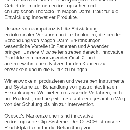
Gebiet der modernen endoskopischen und
chirurgischen Therapie im Magen-Darm-Trakt für die
Entwicklung innovativer Produkte.
Unsere Kernkompetenz ist die Entwicklung
endoluminaler Verfahren und Technologien, die bei der
Behandlung von Magen-Darm-Erkrankungen
wesentliche Vorteile für Patienten und Anwender
bringen. Unsere Mitarbeiter streben danach, innovative
Produkte von hervorragender Qualität und
außergewöhnlichem Nutzen für den Kunden zu
entwickeln und in die Klinik zu bringen.
Wir entwickeln, produzieren und vertreiben Instrumente
und Systeme zur Behandlung von gastrointestinalen
Erkrankungen. Wir bieten umfassende Verfahren, nicht
nur Produkte, und begleiten Sie auf dem gesamten Weg
von der Schulung bis hin zur Intervention.
Ovesco's Markenzeichen sind innovative
endoskopische Clip-Systeme. Der OTSC® ist unsere
Produktplattform für die Behandlung von