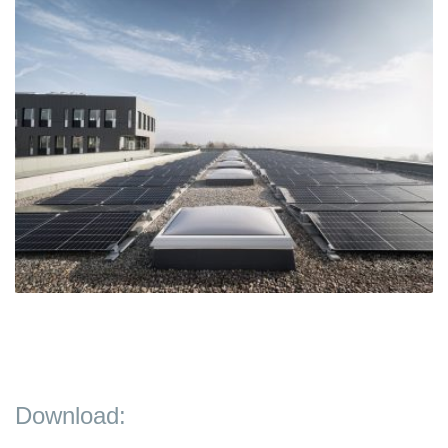
Download: