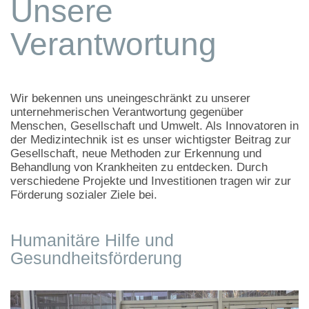
Unsere
Verantwortung
Wir bekennen uns uneingeschränkt zu unserer
unternehmerischen Verantwortung gegenüber
Menschen, Gesellschaft und Umwelt. Als Innovatoren in
der Medizintechnik ist es unser wichtigster Beitrag zur
Gesellschaft, neue Methoden zur Erkennung und
Behandlung von Krankheiten zu entdecken. Durch
verschiedene Projekte und Investitionen tragen wir zur
Förderung sozialer Ziele bei.
Humanitäre Hilfe und
Gesundheitsförderung