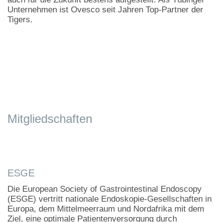
Unternehmen ist Ovesco seit Jahren Top-Partner der
Tigers.
Mitgliedschaften
ESGE
Die European Society of Gastrointestinal Endoscopy
(ESGE) vertritt nationale Endoskopie-Gesellschaften in
Europa, dem Mittelmeerraum und Nordafrika mit dem
Ziel, eine optimale Patientenversorgung durch