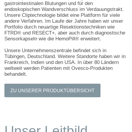
gastrointestinalen Blutungen und für den
endoskopischen Wandverschluss im Verdauungstrakt.
Unsere Cliptechnologie bildet eine Plattform für viele
andere Verfahren. Im Laufe der Jahre haben wir unser
Portfolio durch neuartige Resektionstechniken wie
FTRD® und RESECT+, aber auch durch diagnostische
Sensorkapseln wie die HemoPill® erweitert.
Unsere Unternehmenszentrale befindet sich in
Tübingen, Deutschland. Weitere Standorte haben wir in
Frankreich, Indien und den USA. In über 80 Ländern
weltweit werden Patienten mit Ovesco-Produkten
behandelt.
ZU UNSERER PRODUKTÜBERSICHT
Unser Leitbild