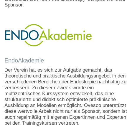
Sponsor.
EndoAkademie
Der Verein hat es sich zur Aufgabe gemacht, das
theoretische und praktische Ausbildungsangebot in den
verschiedenen Bereichen der Endoskopie nachhaltig zu
verbessern. Zu diesem Zweck wurde ein
multizentrisches Kurssystem entwickelt, das eine
strukturierte und didaktisch optimierte präklinische
Ausbildung an Modellen ermöglicht. Ovesco unterstützt
diese wertvolle Arbeit nicht nur als Sponsor, sondern ist
auch regelmäßig mit eigenen Expertinnen und Experten
bei den Trainingskursen vertreten.