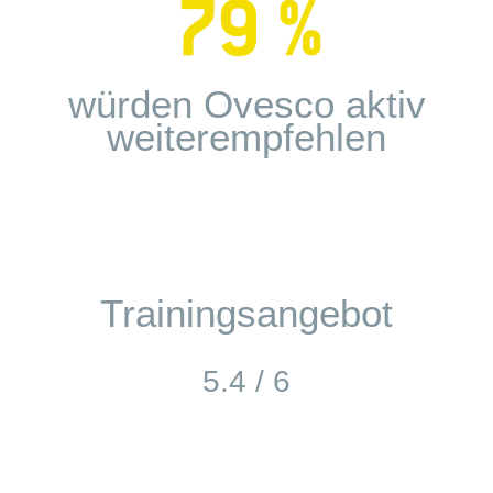
würden Ovesco aktiv
weiterempfehlen
Trainingsangebot
5.4 / 6