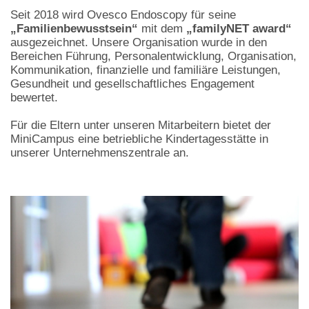
Seit 2018 wird Ovesco Endoscopy für seine
„Familienbewusstsein“
mit dem
„familyNET award“
ausgezeichnet. Unsere Organisation wurde in den
Bereichen Führung, Personalentwicklung, Organisation,
Kommunikation, finanzielle und familiäre Leistungen,
Gesundheit und gesellschaftliches Engagement
bewertet.
Für die Eltern unter unseren Mitarbeitern bietet der
MiniCampus eine betriebliche Kindertagesstätte in
unserer Unternehmenszentrale an.