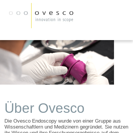
Über Ovesco
Die Ovesco Endoscopy wurde von einer Gruppe aus
Wissenschaftlern und Medizinern gegründet. Sie nutzen
ihr Wissen und ihre Forschungsergebnisse auf dem