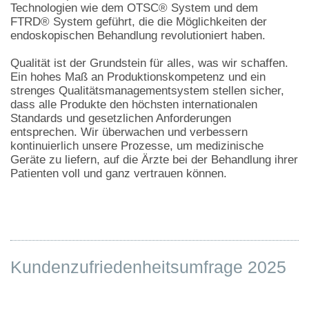
Technologien wie dem OTSC® System und dem
FTRD® System geführt, die die Möglichkeiten der
endoskopischen Behandlung revolutioniert haben.
Qualität ist der Grundstein für alles, was wir schaffen.
Ein hohes Maß an Produktionskompetenz und ein
strenges Qualitätsmanagementsystem stellen sicher,
dass alle Produkte den höchsten internationalen
Standards und gesetzlichen Anforderungen
entsprechen. Wir überwachen und verbessern
kontinuierlich unsere Prozesse, um medizinische
Geräte zu liefern, auf die Ärzte bei der Behandlung ihrer
Patienten voll und ganz vertrauen können.
Kundenzufriedenheitsumfrage 2025