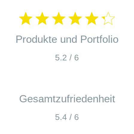
Produkte und Portfolio
5.2 / 6
Gesamtzufriedenheit
5.4 / 6