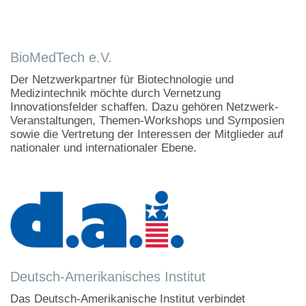
BioMedTech e.V.
Der Netzwerkpartner für Biotechnologie und
Medizintechnik möchte durch Vernetzung
Innovationsfelder schaffen. Dazu gehören Netzwerk-
Veranstaltungen, Themen-Workshops und Symposien
sowie die Vertretung der Interessen der Mitglieder auf
nationaler und internationaler Ebene.
Deutsch-Amerikanisches Institut
Das Deutsch-Amerikanische Institut verbindet