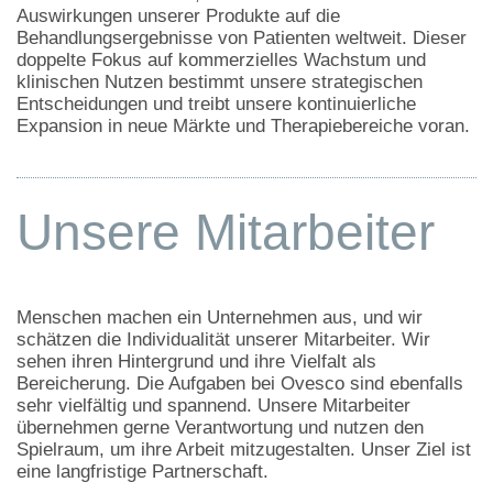
Auswirkungen unserer Produkte auf die
Behandlungsergebnisse von Patienten weltweit. Dieser
doppelte Fokus auf kommerzielles Wachstum und
klinischen Nutzen bestimmt unsere strategischen
Entscheidungen und treibt unsere kontinuierliche
Expansion in neue Märkte und Therapiebereiche voran.
Unsere Mitarbeiter
Menschen machen ein Unternehmen aus, und wir
schätzen die Individualität unserer Mitarbeiter. Wir
sehen ihren Hintergrund und ihre Vielfalt als
Bereicherung. Die Aufgaben bei Ovesco sind ebenfalls
sehr vielfältig und spannend. Unsere Mitarbeiter
übernehmen gerne Verantwortung und nutzen den
Spielraum, um ihre Arbeit mitzugestalten. Unser Ziel ist
eine langfristige Partnerschaft.