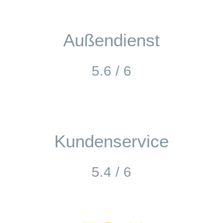
Außendienst
5.6 / 6
Kundenservice
5.4 / 6