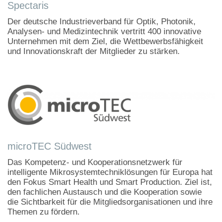
Spectaris
Der deutsche Industrieverband für Optik, Photonik,
Analysen- und Medizintechnik vertritt 400 innovative
Unternehmen mit dem Ziel, die Wettbewerbsfähigkeit
und Innovationskraft der Mitglieder zu stärken.
microTEC Südwest
Das Kompetenz- und Kooperationsnetzwerk für
intelligente Mikrosystemtechniklösungen für Europa hat
den Fokus Smart Health und Smart Production. Ziel ist,
den fachlichen Austausch und die Kooperation sowie
die Sichtbarkeit für die Mitgliedsorganisationen und ihre
Themen zu fördern.