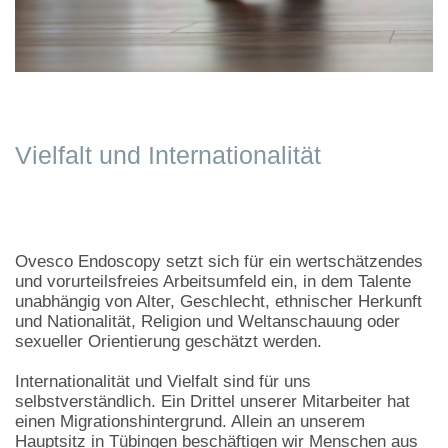
Vielfalt und Internationalität
Ovesco Endoscopy setzt sich für ein wertschätzendes
und vorurteilsfreies Arbeitsumfeld ein, in dem Talente
unabhängig von Alter, Geschlecht, ethnischer Herkunft
und Nationalität, Religion und Weltanschauung oder
sexueller Orientierung geschätzt werden.
Internationalität und Vielfalt sind für uns
selbstverständlich. Ein Drittel unserer Mitarbeiter hat
einen Migrationshintergrund. Allein an unserem
Hauptsitz in Tübingen beschäftigen wir Menschen aus