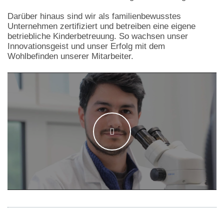
Darüber hinaus sind wir als familienbewusstes
Unternehmen zertifiziert und betreiben eine eigene
betriebliche Kinderbetreuung. So wachsen unser
Innovationsgeist und unser Erfolg mit dem
Wohlbefinden unserer Mitarbeiter.