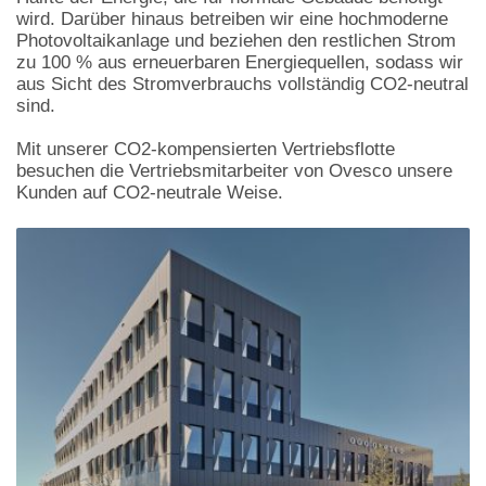
wird. Darüber hinaus betreiben wir eine hochmoderne
Photovoltaikanlage und beziehen den restlichen Strom
zu 100 % aus erneuerbaren Energiequellen, sodass wir
aus Sicht des Stromverbrauchs vollständig CO2-neutral
sind.
Mit unserer CO2-kompensierten Vertriebsflotte
besuchen die Vertriebsmitarbeiter von Ovesco unsere
Kunden auf CO2-neutrale Weise.