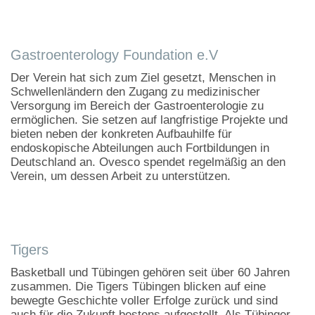
Gastroenterology Foundation e.V
Der Verein hat sich zum Ziel gesetzt, Menschen in
Schwellenländern den Zugang zu medizinischer
Versorgung im Bereich der Gastroenterologie zu
ermöglichen. Sie setzen auf langfristige Projekte und
bieten neben der konkreten Aufbauhilfe für
endoskopische Abteilungen auch Fortbildungen in
Deutschland an. Ovesco spendet regelmäßig an den
Verein, um dessen Arbeit zu unterstützen.
Tigers
Basketball und Tübingen gehören seit über 60 Jahren
zusammen. Die Tigers Tübingen blicken auf eine
bewegte Geschichte voller Erfolge zurück und sind
auch für die Zukunft bestens aufgestellt. Als Tübinger