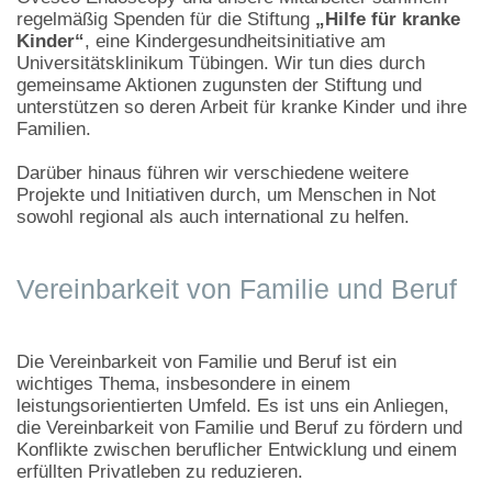
regelmäßig Spenden für die Stiftung
„Hilfe für kranke
Kinder“
, eine Kindergesundheitsinitiative am
Universitätsklinikum Tübingen. Wir tun dies durch
gemeinsame Aktionen zugunsten der Stiftung und
unterstützen so deren Arbeit für kranke Kinder und ihre
Familien.
Darüber hinaus führen wir verschiedene weitere
Projekte und Initiativen durch, um Menschen in Not
sowohl regional als auch international zu helfen.
Vereinbarkeit von Familie und Beruf
Die Vereinbarkeit von Familie und Beruf ist ein
wichtiges Thema, insbesondere in einem
leistungsorientierten Umfeld. Es ist uns ein Anliegen,
die Vereinbarkeit von Familie und Beruf zu fördern und
Konflikte zwischen beruflicher Entwicklung und einem
erfüllten Privatleben zu reduzieren.