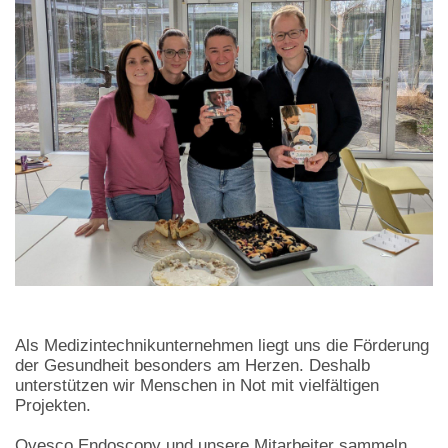
Als Medizintechnikunternehmen liegt uns die Förderung
der Gesundheit besonders am Herzen. Deshalb
unterstützen wir Menschen in Not mit vielfältigen
Projekten.
Ovesco Endoscopy und unsere Mitarbeiter sammeln