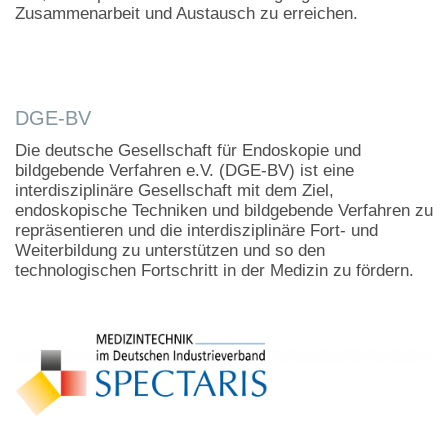
Zusammenarbeit und Austausch zu erreichen.
DGE-BV
Die deutsche Gesellschaft für Endoskopie und
bildgebende Verfahren e.V. (DGE-BV) ist eine
interdisziplinäre Gesellschaft mit dem Ziel,
endoskopische Techniken und bildgebende Verfahren zu
repräsentieren und die interdisziplinäre Fort- und
Weiterbildung zu unterstützen und so den
technologischen Fortschritt in der Medizin zu fördern.