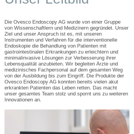
Die Ovesco Endoscopy AG wurde von einer Gruppe
von Wissenschaftlern und Medizinern gegründet. Unser
Ziel und unser Anspruch ist es, mit unseren
Instrumenten und Verfahren für die interventionelle
Endoskopie die Behandlung von Patienten mit
gastrointestinalen Erkrankungen zu erleichtern und
minimalinvasive Lösungen zur Verbesserung ihrer
Lebensqualität anzubieten. Wir begleiten Ärzte und
medizinisches Fachpersonal auf dem gesamten Weg
von der Ausbildung bis zum Eingriff. Die Produkte der
Ovesco Endoscopy AG konnten bereits vielen akut
erkrankten Patienten das Leben retten. Das macht
unser gesamtes Team stolz und spornt uns zu weiteren
Innovationen an.