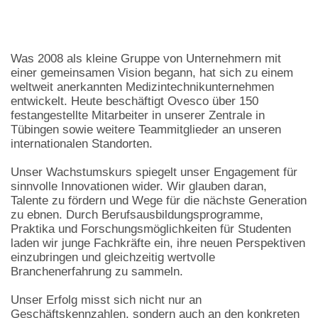
Was 2008 als kleine Gruppe von Unternehmern mit
einer gemeinsamen Vision begann, hat sich zu einem
weltweit anerkannten Medizintechnikunternehmen
entwickelt. Heute beschäftigt Ovesco über 150
festangestellte Mitarbeiter in unserer Zentrale in
Tübingen sowie weitere Teammitglieder an unseren
internationalen Standorten.
Unser Wachstumskurs spiegelt unser Engagement für
sinnvolle Innovationen wider. Wir glauben daran,
Talente zu fördern und Wege für die nächste Generation
zu ebnen. Durch Berufsausbildungsprogramme,
Praktika und Forschungsmöglichkeiten für Studenten
laden wir junge Fachkräfte ein, ihre neuen Perspektiven
einzubringen und gleichzeitig wertvolle
Branchenerfahrung zu sammeln.
Unser Erfolg misst sich nicht nur an
Geschäftskennzahlen, sondern auch an den konkreten