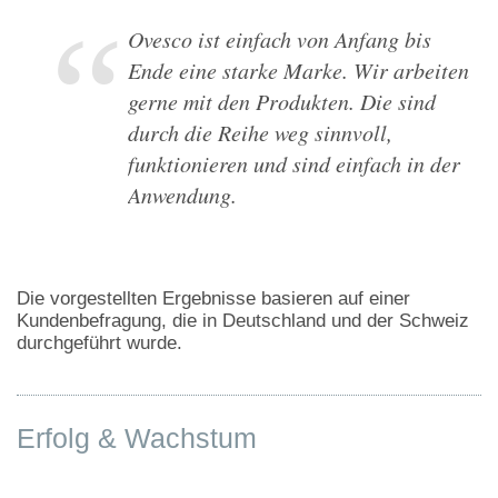
Eine gut strukturierte Firma mit
ausgezeichneten Mitarbeiterinnen und
Mitarbeitern.
Die vorgestellten Ergebnisse basieren auf einer
Kundenbefragung, die in Deutschland und der Schweiz
durchgeführt wurde.
Erfolg & Wachstum