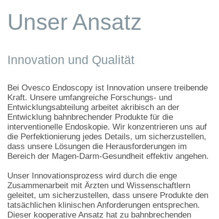
Unser Ansatz
Innovation und Qualität
Bei Ovesco Endoscopy ist Innovation unsere treibende
Kraft. Unsere umfangreiche Forschungs- und
Entwicklungsabteilung arbeitet akribisch an der
Entwicklung bahnbrechender Produkte für die
interventionelle Endoskopie. Wir konzentrieren uns auf
die Perfektionierung jedes Details, um sicherzustellen,
dass unsere Lösungen die Herausforderungen im
Bereich der Magen-Darm-Gesundheit effektiv angehen.
Unser Innovationsprozess wird durch die enge
Zusammenarbeit mit Ärzten und Wissenschaftlern
geleitet, um sicherzustellen, dass unsere Produkte den
tatsächlichen klinischen Anforderungen entsprechen.
Dieser kooperative Ansatz hat zu bahnbrechenden