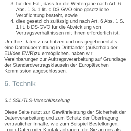
für den Fall, dass für die Weitergabe nach Art. 6
Abs. 1 S. 1 lit. c DS-GVO eine gesetzliche
Verpflichtung besteht, sowie
dies gesetzlich zulässig und nach Art. 6 Abs. 1 S.
1 lit. b DS-GVO für die Abwicklung von
Vertragsverhältnissen mit Ihnen erforderlich ist.
Um Ihre Daten zu schützen und uns gegebenenfalls
eine Datenübermittlung in Drittländer (außerhalb der
EU/des EWR)zu ermöglichen, haben wir
Vereinbarungen zur Auftragsverarbeitung auf Grundlage
der Standardvertragsklauseln der Europäischen
Kommission abgeschlossen.
6. Technik
6.1 SSL/TLS-Verschlüsselung
Diese Seite nutzt zur Gewährleistung der Sicherheit der
Datenverarbeitung und zum Schutz der Übertragung
vertraulicher Inhalte, wie zum Beispiel Bestellungen,
Login-Daten oder Kontaktanfragen, die Sie an uns als