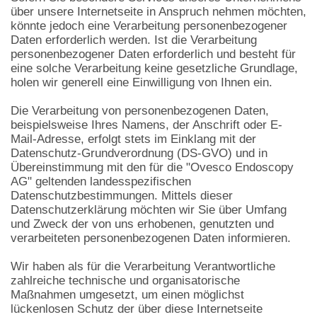
über unsere Internetseite in Anspruch nehmen möchten,
könnte jedoch eine Verarbeitung personenbezogener
Daten erforderlich werden. Ist die Verarbeitung
personenbezogener Daten erforderlich und besteht für
eine solche Verarbeitung keine gesetzliche Grundlage,
holen wir generell eine Einwilligung von Ihnen ein.
Die Verarbeitung von personenbezogenen Daten,
beispielsweise Ihres Namens, der Anschrift oder E-
Mail-Adresse, erfolgt stets im Einklang mit der
Datenschutz-Grundverordnung (DS-GVO) und in
Übereinstimmung mit den für die "Ovesco Endoscopy
AG" geltenden landesspezifischen
Datenschutzbestimmungen. Mittels dieser
Datenschutzerklärung möchten wir Sie über Umfang
und Zweck der von uns erhobenen, genutzten und
verarbeiteten personenbezogenen Daten informieren.
Wir haben als für die Verarbeitung Verantwortliche
zahlreiche technische und organisatorische
Maßnahmen umgesetzt, um einen möglichst
lückenlosen Schutz der über diese Internetseite