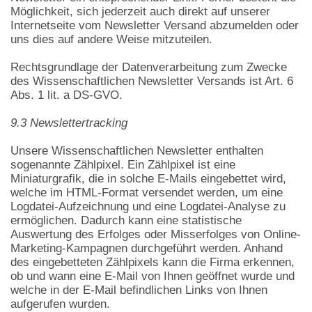
Möglichkeit, sich jederzeit auch direkt auf unserer
Internetseite vom Newsletter Versand abzumelden oder
uns dies auf andere Weise mitzuteilen.
Rechtsgrundlage der Datenverarbeitung zum Zwecke
des Wissenschaftlichen Newsletter Versands ist Art. 6
Abs. 1 lit. a DS-GVO.
9.3 Newslettertracking
Unsere Wissenschaftlichen Newsletter enthalten
sogenannte Zählpixel. Ein Zählpixel ist eine
Miniaturgrafik, die in solche E-Mails eingebettet wird,
welche im HTML-Format versendet werden, um eine
Logdatei-Aufzeichnung und eine Logdatei-Analyse zu
ermöglichen. Dadurch kann eine statistische
Auswertung des Erfolges oder Misserfolges von Online-
Marketing-Kampagnen durchgeführt werden. Anhand
des eingebetteten Zählpixels kann die Firma erkennen,
ob und wann eine E-Mail von Ihnen geöffnet wurde und
welche in der E-Mail befindlichen Links von Ihnen
aufgerufen wurden.