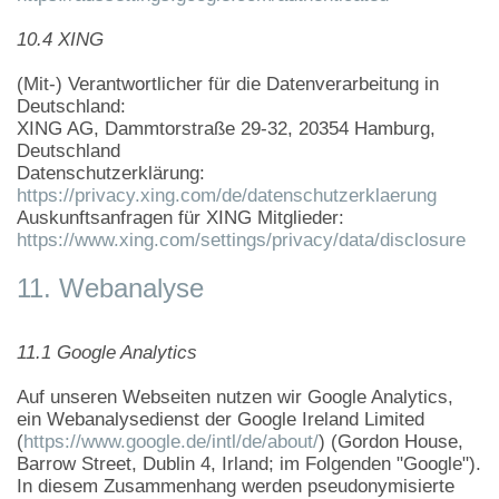
10.4 XING
(Mit-) Verantwortlicher für die Datenverarbeitung in
Deutschland:
XING AG, Dammtorstraße 29-32, 20354 Hamburg,
Deutschland
Datenschutzerklärung:
https://privacy.xing.com/de/datenschutzerklaerung
Auskunftsanfragen für XING Mitglieder:
https://www.xing.com/settings/privacy/data/disclosure
11. Webanalyse
11.1 Google Analytics
Auf unseren Webseiten nutzen wir Google Analytics,
ein Webanalysedienst der Google Ireland Limited
(
https://www.google.de/intl/de/about/
) (Gordon House,
Barrow Street, Dublin 4, Irland; im Folgenden "Google").
In diesem Zusammenhang werden pseudonymisierte