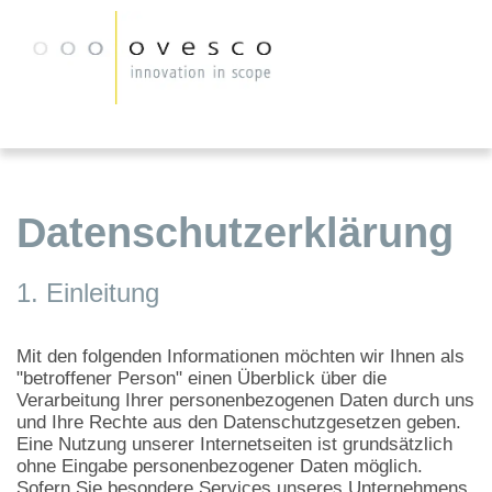
Datenschutzerklärung
1. Einleitung
Mit den folgenden Informationen möchten wir Ihnen als
"betroffener Person" einen Überblick über die
Verarbeitung Ihrer personenbezogenen Daten durch uns
und Ihre Rechte aus den Datenschutzgesetzen geben.
Eine Nutzung unserer Internetseiten ist grundsätzlich
ohne Eingabe personenbezogener Daten möglich.
Sofern Sie besondere Services unseres Unternehmens