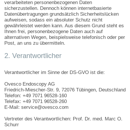
verarbeiteten personenbezogenen Daten
sicherzustellen. Dennoch können internetbasierte
Datenübertragungen grundsätzlich Sicherheitslücken
aufweisen, sodass ein absoluter Schutz nicht
gewährleistet werden kann. Aus diesem Grund steht es
Ihnen frei, personenbezogene Daten auch auf
alternativen Wegen, beispielsweise telefonisch oder per
Post, an uns zu übermitteln.
2. Verantwortlicher
Verantwortlicher im Sinne der DS-GVO ist die:
Ovesco Endoscopy AG
Friedrich-Miescher-Str. 9, 72076 Tübingen, Deutschland
Telefon: +49 7071 96528-160
Telefax: +49 7071 96528-260
E-Mail: service@ovesco.com
Vertreter des Verantwortlichen: Prof. Dr. med. Marc O.
Schurr