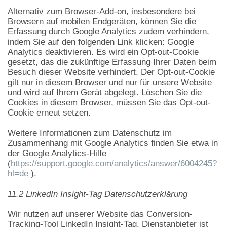
Alternativ zum Browser-Add-on, insbesondere bei
Browsern auf mobilen Endgeräten, können Sie die
Erfassung durch Google Analytics zudem verhindern,
indem Sie auf den folgenden Link klicken: Google
Analytics deaktivieren. Es wird ein Opt-out-Cookie
gesetzt, das die zukünftige Erfassung Ihrer Daten beim
Besuch dieser Website verhindert. Der Opt-out-Cookie
gilt nur in diesem Browser und nur für unsere Website
und wird auf Ihrem Gerät abgelegt. Löschen Sie die
Cookies in diesem Browser, müssen Sie das Opt-out-
Cookie erneut setzen.
Weitere Informationen zum Datenschutz im
Zusammenhang mit Google Analytics finden Sie etwa in
der Google Analytics-Hilfe
(
https://support.google.com/analytics/answer/6004245?
hl=de
).
11.2 LinkedIn Insight-Tag Datenschutzerklärung
Wir nutzen auf unserer Website das Conversion-
Tracking-Tool LinkedIn Insight-Tag. Dienstanbieter ist