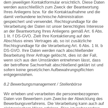
dem jeweiligen Kontaktformular ersichtlich. Diese Daten
werden ausschließlich zum Zweck der Beantwortung
Ihres Anliegens bzw. für die Kontaktaufnahme und die
damit verbundene technische Administration
gespeichert und verwendet. Rechtsgrundlage für die
Verarbeitung der Daten ist unser berechtigtes Interesse
an der Beantwortung Ihres Anliegens gemäß Art. 6 Abs.
1 lit. f DS-GVO. Zielt Ihre Kontaktierung auf den
Abschluss eines Vertrages ab, so ist zusätzliche
Rechtsgrundlage für die Verarbeitung Art. 6 Abs. 1 lit. b
DS-GVO. Ihre Daten werden nach abschließender
Bearbeitung Ihrer Anfrage gelöscht, dies ist der Fall,
wenn sich aus den Umständen entnehmen lässt, dass
der betroffene Sachverhalt abschließend geklärt ist und
sofern keine gesetzlichen Aufbewahrungspflichten
entgegenstehen.
8.2 Bewerbungsmanagement / Stellenbörse
Wir erheben und verarbeiten die personenbezogenen
Daten von Bewerbern zum Zwecke der Abwicklung des
Bewerbungsverfahrens. Die Verarbeitung kann auch auf