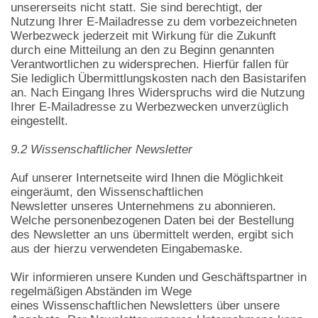
unsererseits nicht statt. Sie sind berechtigt, der
Nutzung Ihrer E-Mailadresse zu dem vorbezeichneten
Werbezweck jederzeit mit Wirkung für die Zukunft
durch eine Mitteilung an den zu Beginn genannten
Verantwortlichen zu widersprechen. Hierfür fallen für
Sie lediglich Übermittlungskosten nach den Basistarifen
an. Nach Eingang Ihres Widerspruchs wird die Nutzung
Ihrer E-Mailadresse zu Werbezwecken unverzüglich
eingestellt.
9.2 Wissenschaftlicher Newsletter
Auf unserer Internetseite wird Ihnen die Möglichkeit
eingeräumt, den Wissenschaftlichen
Newsletter unseres Unternehmens zu abonnieren.
Welche personenbezogenen Daten bei der Bestellung
des Newsletter an uns übermittelt werden, ergibt sich
aus der hierzu verwendeten Eingabemaske.
Wir informieren unsere Kunden und Geschäftspartner in
regelmäßigen Abständen im Wege
eines Wissenschaftlichen Newsletters über unsere