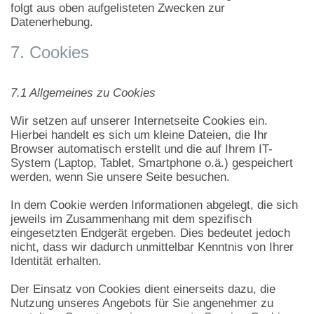
folgt aus oben aufgelisteten Zwecken zur
Datenerhebung.
7. Cookies
7.1 Allgemeines zu Cookies
Wir setzen auf unserer Internetseite Cookies ein.
Hierbei handelt es sich um kleine Dateien, die Ihr
Browser automatisch erstellt und die auf Ihrem IT-
System (Laptop, Tablet, Smartphone o.ä.) gespeichert
werden, wenn Sie unsere Seite besuchen.
In dem Cookie werden Informationen abgelegt, die sich
jeweils im Zusammenhang mit dem spezifisch
eingesetzten Endgerät ergeben. Dies bedeutet jedoch
nicht, dass wir dadurch unmittelbar Kenntnis von Ihrer
Identität erhalten.
Der Einsatz von Cookies dient einerseits dazu, die
Nutzung unseres Angebots für Sie angenehmer zu