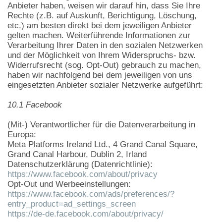
Anbieter haben, weisen wir darauf hin, dass Sie Ihre
Rechte (z.B. auf Auskunft, Berichtigung, Löschung,
etc.) am besten direkt bei dem jeweiligen Anbieter
gelten machen. Weiterführende Informationen zur
Verarbeitung Ihrer Daten in den sozialen Netzwerken
und der Möglichkeit von Ihrem Widerspruchs- bzw.
Widerrufsrecht (sog. Opt-Out) gebrauch zu machen,
haben wir nachfolgend bei dem jeweiligen von uns
eingesetzten Anbieter sozialer Netzwerke aufgeführt:
10.1 Facebook
(Mit-) Verantwortlicher für die Datenverarbeitung in
Europa:
Meta Platforms Ireland
Ltd
., 4 Grand Canal Square,
Grand Canal Harbour, Dublin 2, Irland
Datenschutzerklärung (Datenrichtlinie):
https://www.facebook.com/about/privacy
Opt-Out und Werbeeinstellungen:
https://www.facebook.com/ads/preferences/?
entry_product=ad_settings_screen
https://de-de.facebook.com/about/privacy/