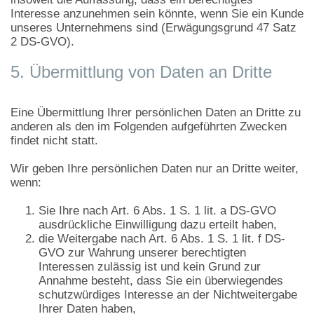
Interesse anzunehmen sein könnte, wenn Sie ein Kunde
unseres Unternehmens sind (Erwägungsgrund 47 Satz
2 DS-GVO).
5. Übermittlung von Daten an Dritte
Eine Übermittlung Ihrer persönlichen Daten an Dritte zu
anderen als den im Folgenden aufgeführten Zwecken
findet nicht statt.
Wir geben Ihre persönlichen Daten nur an Dritte weiter,
wenn:
Sie Ihre nach Art. 6 Abs. 1 S. 1 lit. a DS-GVO
ausdrückliche Einwilligung dazu erteilt haben,
die Weitergabe nach Art. 6 Abs. 1 S. 1 lit. f DS-
GVO zur Wahrung unserer berechtigten
Interessen zulässig ist und kein Grund zur
Annahme besteht, dass Sie ein überwiegendes
schutzwürdiges Interesse an der Nichtweitergabe
Ihrer Daten haben,