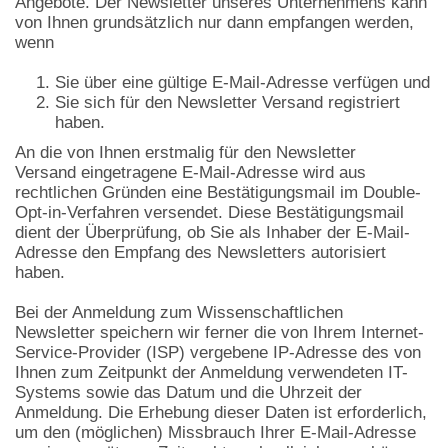
Angebote. Der Newsletter unseres Unternehmens kann
von Ihnen grundsätzlich nur dann empfangen werden,
wenn
Sie über eine gültige E-Mail-Adresse verfügen und
Sie sich für den Newsletter Versand registriert
haben.
An die von Ihnen erstmalig für den Newsletter
Versand eingetragene E-Mail-Adresse wird aus
rechtlichen Gründen eine Bestätigungsmail im Double-
Opt-in-Verfahren versendet. Diese Bestätigungsmail
dient der Überprüfung, ob Sie als Inhaber der E-Mail-
Adresse den Empfang des Newsletters autorisiert
haben.
Bei der Anmeldung zum Wissenschaftlichen
Newsletter speichern wir ferner die von Ihrem Internet-
Service-Provider (ISP) vergebene IP-Adresse des von
Ihnen zum Zeitpunkt der Anmeldung verwendeten IT-
Systems sowie das Datum und die Uhrzeit der
Anmeldung. Die Erhebung dieser Daten ist erforderlich,
um den (möglichen) Missbrauch Ihrer E-Mail-Adresse