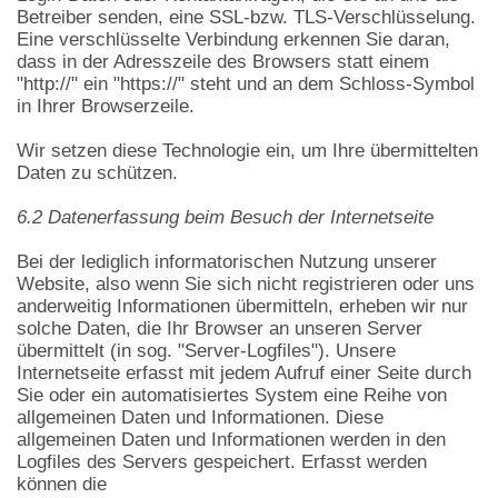
Betreiber senden, eine SSL-bzw. TLS-Verschlüsselung.
Eine verschlüsselte Verbindung erkennen Sie daran,
dass in der Adresszeile des Browsers statt einem
"http://" ein "https://" steht und an dem Schloss-Symbol
in Ihrer Browserzeile.
Wir setzen diese Technologie ein, um Ihre übermittelten
Daten zu schützen.
6.2 Datenerfassung beim Besuch der Internetseite
Bei der lediglich informatorischen Nutzung unserer
Website, also wenn Sie sich nicht registrieren oder uns
anderweitig Informationen übermitteln, erheben wir nur
solche Daten, die Ihr Browser an unseren Server
übermittelt (in sog. "Server-Logfiles"). Unsere
Internetseite erfasst mit jedem Aufruf einer Seite durch
Sie oder ein automatisiertes System eine Reihe von
allgemeinen Daten und Informationen. Diese
allgemeinen Daten und Informationen werden in den
Logfiles des Servers gespeichert. Erfasst werden
können die