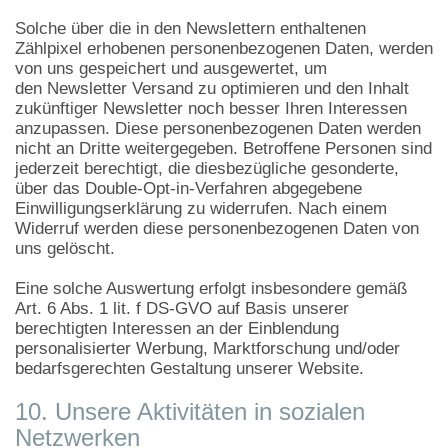
Solche über die in den Newslettern enthaltenen
Zählpixel erhobenen personenbezogenen Daten, werden
von uns gespeichert und ausgewertet, um
den Newsletter Versand zu optimieren und den Inhalt
zukünftiger Newsletter noch besser Ihren Interessen
anzupassen. Diese personenbezogenen Daten werden
nicht an Dritte weitergegeben. Betroffene Personen sind
jederzeit berechtigt, die diesbezügliche gesonderte,
über das Double-Opt-in-Verfahren abgegebene
Einwilligungserklärung zu widerrufen. Nach einem
Widerruf werden diese personenbezogenen Daten von
uns gelöscht.
Eine solche Auswertung erfolgt insbesondere gemäß
Art. 6 Abs. 1 lit. f DS-GVO auf Basis unserer
berechtigten Interessen an der Einblendung
personalisierter Werbung, Marktforschung und/oder
bedarfsgerechten Gestaltung unserer Website.
10. Unsere Aktivitäten in sozialen
Netzwerken