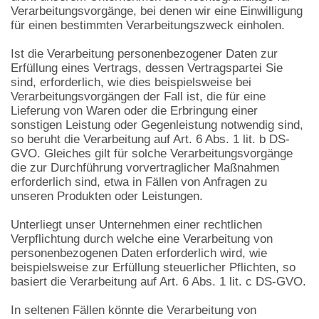
Verarbeitungsvorgänge, bei denen wir eine Einwilligung
für einen bestimmten Verarbeitungszweck einholen.
Ist die Verarbeitung personenbezogener Daten zur
Erfüllung eines Vertrags, dessen Vertragspartei Sie
sind, erforderlich, wie dies beispielsweise bei
Verarbeitungsvorgängen der Fall ist, die für eine
Lieferung von Waren oder die Erbringung einer
sonstigen Leistung oder Gegenleistung notwendig sind,
so beruht die Verarbeitung auf Art. 6 Abs. 1 lit. b DS-
GVO. Gleiches gilt für solche Verarbeitungsvorgänge
die zur Durchführung vorvertraglicher Maßnahmen
erforderlich sind, etwa in Fällen von Anfragen zu
unseren Produkten oder Leistungen.
Unterliegt unser Unternehmen einer rechtlichen
Verpflichtung durch welche eine Verarbeitung von
personenbezogenen Daten erforderlich wird, wie
beispielsweise zur Erfüllung steuerlicher Pflichten, so
basiert die Verarbeitung auf Art. 6 Abs. 1 lit. c DS-GVO.
In seltenen Fällen könnte die Verarbeitung von