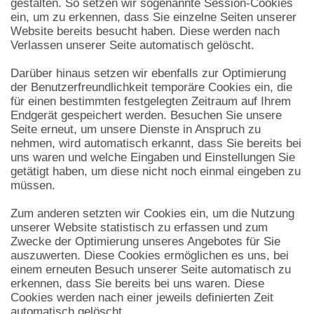
gestalten. So setzen wir sogenannte Session-Cookies
ein, um zu erkennen, dass Sie einzelne Seiten unserer
Website bereits besucht haben. Diese werden nach
Verlassen unserer Seite automatisch gelöscht.
Darüber hinaus setzen wir ebenfalls zur Optimierung
der Benutzerfreundlichkeit temporäre Cookies ein, die
für einen bestimmten festgelegten Zeitraum auf Ihrem
Endgerät gespeichert werden. Besuchen Sie unsere
Seite erneut, um unsere Dienste in Anspruch zu
nehmen, wird automatisch erkannt, dass Sie bereits bei
uns waren und welche Eingaben und Einstellungen Sie
getätigt haben, um diese nicht noch einmal eingeben zu
müssen.
Zum anderen setzten wir Cookies ein, um die Nutzung
unserer Website statistisch zu erfassen und zum
Zwecke der Optimierung unseres Angebotes für Sie
auszuwerten. Diese Cookies ermöglichen es uns, bei
einem erneuten Besuch unserer Seite automatisch zu
erkennen, dass Sie bereits bei uns waren. Diese
Cookies werden nach einer jeweils definierten Zeit
automatisch gelöscht.