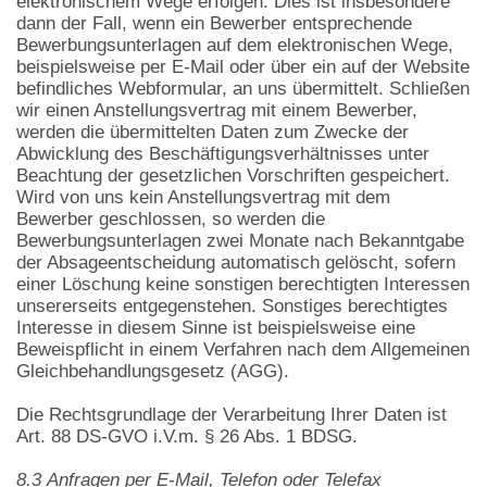
elektronischem Wege erfolgen. Dies ist insbesondere
dann der Fall, wenn ein Bewerber entsprechende
Bewerbungsunterlagen auf dem elektronischen Wege,
beispielsweise per E-Mail oder über ein auf der Website
befindliches Webformular, an uns übermittelt. Schließen
wir einen Anstellungsvertrag mit einem Bewerber,
werden die übermittelten Daten zum Zwecke der
Abwicklung des Beschäftigungsverhältnisses unter
Beachtung der gesetzlichen Vorschriften gespeichert.
Wird von uns kein Anstellungsvertrag mit dem
Bewerber geschlossen, so werden die
Bewerbungsunterlagen zwei Monate nach Bekanntgabe
der Absageentscheidung automatisch gelöscht, sofern
einer Löschung keine sonstigen berechtigten Interessen
unsererseits entgegenstehen. Sonstiges berechtigtes
Interesse in diesem Sinne ist beispielsweise eine
Beweispflicht in einem Verfahren nach dem Allgemeinen
Gleichbehandlungsgesetz (AGG).
Die Rechtsgrundlage der Verarbeitung Ihrer Daten ist
Art. 88 DS-GVO i.V.m. § 26 Abs. 1 BDSG.
8.3 Anfragen per E-Mail, Telefon oder Telefax