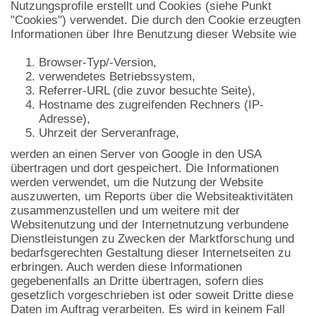
Nutzungsprofile erstellt und Cookies (siehe Punkt
"Cookies") verwendet. Die durch den Cookie erzeugten
Informationen über Ihre Benutzung dieser Website wie
Browser-Typ/-Version,
verwendetes Betriebssystem,
Referrer-URL (die zuvor besuchte Seite),
Hostname des zugreifenden Rechners (IP-
Adresse),
Uhrzeit der Serveranfrage,
werden an einen Server von Google in den USA
übertragen und dort gespeichert. Die Informationen
werden verwendet, um die Nutzung der Website
auszuwerten, um Reports über die Websiteaktivitäten
zusammenzustellen und um weitere mit der
Websitenutzung und der Internetnutzung verbundene
Dienstleistungen zu Zwecken der Marktforschung und
bedarfsgerechten Gestaltung dieser Internetseiten zu
erbringen. Auch werden diese Informationen
gegebenenfalls an Dritte übertragen, sofern dies
gesetzlich vorgeschrieben ist oder soweit Dritte diese
Daten im Auftrag verarbeiten. Es wird in keinem Fall