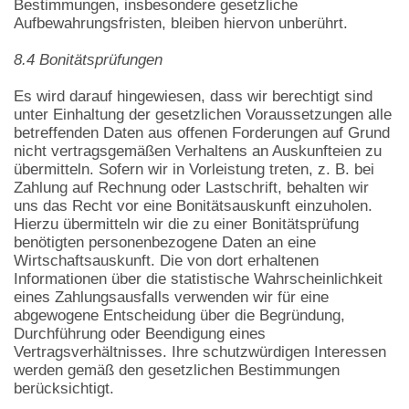
Bestimmungen, insbesondere gesetzliche
Aufbewahrungsfristen, bleiben hiervon unberührt.
8.4 Bonitätsprüfungen
Es wird darauf hingewiesen, dass wir berechtigt sind
unter Einhaltung der gesetzlichen Voraussetzungen alle
betreffenden Daten aus offenen Forderungen auf Grund
nicht vertragsgemäßen Verhaltens an Auskunfteien zu
übermitteln. Sofern wir in Vorleistung treten, z. B. bei
Zahlung auf Rechnung oder Lastschrift, behalten wir
uns das Recht vor eine Bonitätsauskunft einzuholen.
Hierzu übermitteln wir die zu einer Bonitätsprüfung
benötigten personenbezogene Daten an eine
Wirtschaftsauskunft. Die von dort erhaltenen
Informationen über die statistische Wahrscheinlichkeit
eines Zahlungsausfalls verwenden wir für eine
abgewogene Entscheidung über die Begründung,
Durchführung oder Beendigung eines
Vertragsverhältnisses. Ihre schutzwürdigen Interessen
werden gemäß den gesetzlichen Bestimmungen
berücksichtigt.