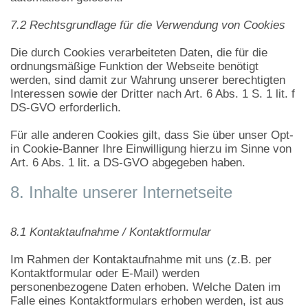
7.2 Rechtsgrundlage für die Verwendung von Cookies
Die durch Cookies verarbeiteten Daten, die für die
ordnungsmäßige Funktion der Webseite benötigt
werden, sind damit zur Wahrung unserer berechtigten
Interessen sowie der Dritter nach Art. 6 Abs. 1 S. 1 lit. f
DS-GVO erforderlich.
Für alle anderen Cookies gilt, dass Sie über unser Opt-
in Cookie-Banner Ihre Einwilligung hierzu im Sinne von
Art. 6 Abs. 1 lit. a DS-GVO abgegeben haben.
8. Inhalte unserer Internetseite
8.1 Kontaktaufnahme / Kontaktformular
Im Rahmen der Kontaktaufnahme mit uns (z.B. per
Kontaktformular oder E-Mail) werden
personenbezogene Daten erhoben. Welche Daten im
Falle eines Kontaktformulars erhoben werden, ist aus