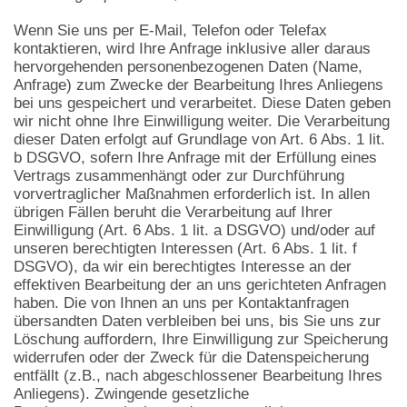
Wenn Sie uns per E-Mail, Telefon oder Telefax
kontaktieren, wird Ihre Anfrage inklusive aller daraus
hervorgehenden personenbezogenen Daten (Name,
Anfrage) zum Zwecke der Bearbeitung Ihres Anliegens
bei uns gespeichert und verarbeitet. Diese Daten geben
wir nicht ohne Ihre Einwilligung weiter. Die Verarbeitung
dieser Daten erfolgt auf Grundlage von Art. 6 Abs. 1 lit.
b DSGVO, sofern Ihre Anfrage mit der Erfüllung eines
Vertrags zusammenhängt oder zur Durchführung
vorvertraglicher Maßnahmen erforderlich ist. In allen
übrigen Fällen beruht die Verarbeitung auf Ihrer
Einwilligung (Art. 6 Abs. 1 lit. a DSGVO) und/oder auf
unseren berechtigten Interessen (Art. 6 Abs. 1 lit. f
DSGVO), da wir ein berechtigtes Interesse an der
effektiven Bearbeitung der an uns gerichteten Anfragen
haben. Die von Ihnen an uns per Kontaktanfragen
übersandten Daten verbleiben bei uns, bis Sie uns zur
Löschung auffordern, Ihre Einwilligung zur Speicherung
widerrufen oder der Zweck für die Datenspeicherung
entfällt (z.B., nach abgeschlossener Bearbeitung Ihres
Anliegens). Zwingende gesetzliche