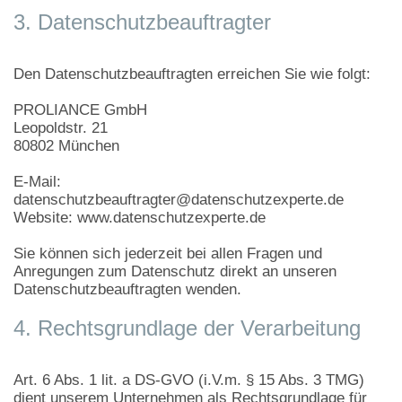
3. Datenschutzbeauftragter
Den Datenschutzbeauftragten erreichen Sie wie folgt:
PROLIANCE GmbH
Leopoldstr. 21
80802 München
E-Mail:
datenschutzbeauftragter@datenschutzexperte.de
Website: www.datenschutzexperte.de
Sie können sich jederzeit bei allen Fragen und
Anregungen zum Datenschutz direkt an unseren
Datenschutzbeauftragten wenden.
4. Rechtsgrundlage der Verarbeitung
Art. 6 Abs. 1 lit. a DS-GVO (i.V.m. § 15 Abs. 3 TMG)
dient unserem Unternehmen als Rechtsgrundlage für