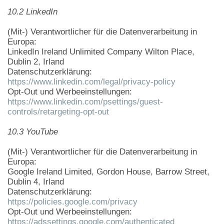
10.2 LinkedIn
(Mit-) Verantwortlicher für die Datenverarbeitung in
Europa:
LinkedIn Ireland Unlimited Company Wilton Place,
Dublin 2, Irland
Datenschutzerklärung:
https://www.linkedin.com/legal/privacy-policy
Opt-Out und Werbeeinstellungen:
https://www.linkedin.com/psettings/guest-
controls/retargeting-opt-out
10.3 YouTube
(Mit-) Verantwortlicher für die Datenverarbeitung in
Europa:
Google Ireland Limited, Gordon House, Barrow Street,
Dublin 4, Irland
Datenschutzerklärung:
https://policies.google.com/privacy
Opt-Out und Werbeeinstellungen:
https://adssettings.google.com/authenticated