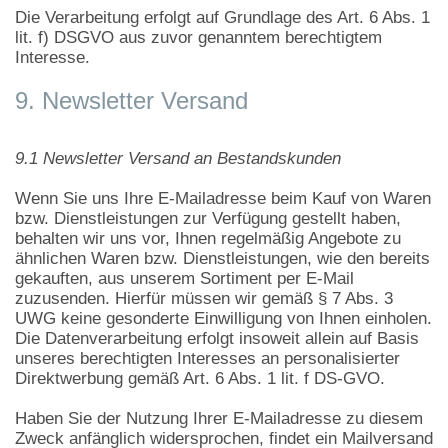
Die Verarbeitung erfolgt auf Grundlage des Art. 6 Abs. 1
lit. f) DSGVO aus zuvor genanntem berechtigtem
Interesse.
9. Newsletter Versand
9.1 Newsletter Versand an Bestandskunden
Wenn Sie uns Ihre E-Mailadresse beim Kauf von Waren
bzw. Dienstleistungen zur Verfügung gestellt haben,
behalten wir uns vor, Ihnen regelmäßig Angebote zu
ähnlichen Waren bzw. Dienstleistungen, wie den bereits
gekauften, aus unserem Sortiment per E-Mail
zuzusenden. Hierfür müssen wir gemäß § 7 Abs. 3
UWG keine gesonderte Einwilligung von Ihnen einholen.
Die Datenverarbeitung erfolgt insoweit allein auf Basis
unseres berechtigten Interesses an personalisierter
Direktwerbung gemäß Art. 6 Abs. 1 lit. f DS-GVO.
Haben Sie der Nutzung Ihrer E-Mailadresse zu diesem
Zweck anfänglich widersprochen, findet ein Mailversand