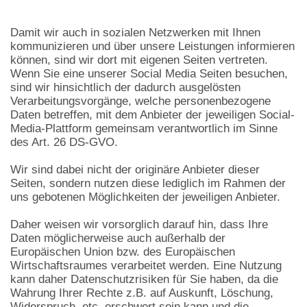
Damit wir auch in sozialen Netzwerken mit Ihnen
kommunizieren und über unsere Leistungen informieren
können, sind wir dort mit eigenen Seiten vertreten.
Wenn Sie eine unserer Social Media Seiten besuchen,
sind wir hinsichtlich der dadurch ausgelösten
Verarbeitungsvorgänge, welche personenbezogene
Daten betreffen, mit dem Anbieter der jeweiligen Social-
Media-Plattform gemeinsam verantwortlich im Sinne
des Art. 26 DS-GVO.
Wir sind dabei nicht der originäre Anbieter dieser
Seiten, sondern nutzen diese lediglich im Rahmen der
uns gebotenen Möglichkeiten der jeweiligen Anbieter.
Daher weisen wir vorsorglich darauf hin, dass Ihre
Daten möglicherweise auch außerhalb der
Europäischen Union bzw. des Europäischen
Wirtschaftsraumes verarbeitet werden. Eine Nutzung
kann daher Datenschutzrisiken für Sie haben, da die
Wahrung Ihrer Rechte z.B. auf Auskunft, Löschung,
Widerspruch, etc. erschwert sein kann und die