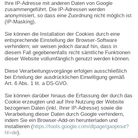
Ihre IP-Adresse mit anderen Daten von Google
zusammengeführt. Die IP-Adressen werden
anonymisiert, so dass eine Zuordnung nicht möglich ist
(IP-Masking).
Sie können die Installation der Cookies durch eine
entsprechende Einstellung der Browser-Software
verhindern; wir weisen jedoch darauf hin, dass in
diesem Fall gegebenenfalls nicht sämtliche Funktionen
dieser Website vollumfänglich genutzt werden können.
Diese Verarbeitungsvorgänge erfolgen ausschließlich
bei Erteilung der ausdrücklichen Einwilligung gemäß
Art. 6 Abs. 1 lit. a DS-GVO.
Sie können darüber hinaus die Erfassung der durch das
Cookie erzeugten und auf Ihre Nutzung der Website
bezogenen Daten (inkl. Ihrer IP-Adresse) sowie die
Verarbeitung dieser Daten durch Google verhindern,
indem Sie ein Browser-Add-on herunterladen und
installieren (
https://tools.google.com/dlpage/gaoptout?
hl=de
).