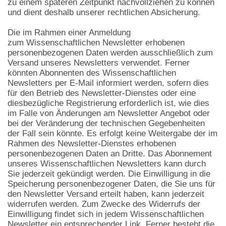
zu einem späteren Zeitpunkt nachvollziehen zu können
und dient deshalb unserer rechtlichen Absicherung.
Die im Rahmen einer Anmeldung
zum Wissenschaftlichen Newsletter erhobenen
personenbezogenen Daten werden ausschließlich zum
Versand unseres Newsletters verwendet. Ferner
könnten Abonnenten des Wissenschaftlichen
Newsletters per E-Mail informiert werden, sofern dies
für den Betrieb des Newsletter-Dienstes oder eine
diesbezügliche Registrierung erforderlich ist, wie dies
im Falle von Änderungen am Newsletter Angebot oder
bei der Veränderung der technischen Gegebenheiten
der Fall sein könnte. Es erfolgt keine Weitergabe der im
Rahmen des Newsletter-Dienstes erhobenen
personenbezogenen Daten an Dritte. Das Abonnement
unseres Wissenschaftlichen Newsletters kann durch
Sie jederzeit gekündigt werden. Die Einwilligung in die
Speicherung personenbezogener Daten, die Sie uns für
den Newsletter Versand erteilt haben, kann jederzeit
widerrufen werden. Zum Zwecke des Widerrufs der
Einwilligung findet sich in jedem Wissenschaftlichen
Newsletter ein entsprechender Link. Ferner besteht die