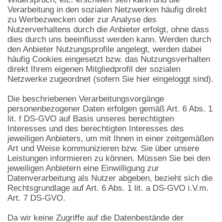
Verarbeitung in den sozialen Netzwerken häufig direkt
zu Werbezwecken oder zur Analyse des
Nutzerverhaltens durch die Anbieter erfolgt, ohne dass
dies durch uns beeinflusst werden kann. Werden durch
den Anbieter Nutzungsprofile angelegt, werden dabei
häufig Cookies eingesetzt bzw. das Nutzungsverhalten
direkt Ihrem eigenen Mitgliedprofil der sozialen
Netzwerke zugeordnet (sofern Sie hier eingeloggt sind).
Die beschriebenen Verarbeitungsvorgänge
personenbezogener Daten erfolgen gemäß Art. 6 Abs. 1
lit. f DS-GVO auf Basis unseres berechtigten
Interesses und des berechtigten Interesses des
jeweiligen Anbieters, um mit Ihnen in einer zeitgemäßen
Art und Weise kommunizieren bzw. Sie über unsere
Leistungen informieren zu können. Müssen Sie bei den
jeweiligen Anbietern eine Einwilligung zur
Datenverarbeitung als Nutzer abgeben, bezieht sich die
Rechtsgrundlage auf Art. 6 Abs. 1 lit. a DS-GVO i.V.m.
Art. 7 DS-GVO.
Da wir keine Zugriffe auf die Datenbestände der