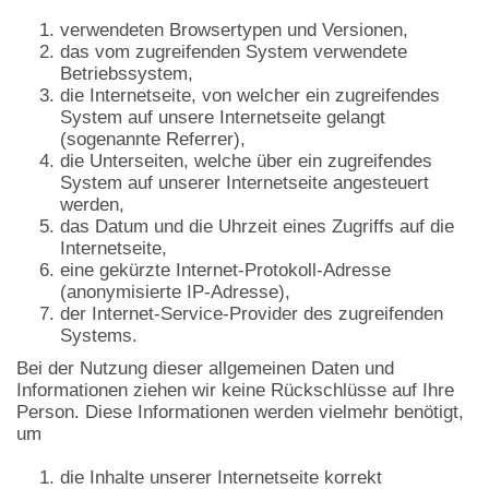
verwendeten Browsertypen und Versionen,
das vom zugreifenden System verwendete
Betriebssystem,
die Internetseite, von welcher ein zugreifendes
System auf unsere Internetseite gelangt
(sogenannte Referrer),
die Unterseiten, welche über ein zugreifendes
System auf unserer Internetseite angesteuert
werden,
das Datum und die Uhrzeit eines Zugriffs auf die
Internetseite,
eine gekürzte Internet-Protokoll-Adresse
(anonymisierte IP-Adresse),
der Internet-Service-Provider des zugreifenden
Systems.
Bei der Nutzung dieser allgemeinen Daten und
Informationen ziehen wir keine Rückschlüsse auf Ihre
Person. Diese Informationen werden vielmehr benötigt,
um
die Inhalte unserer Internetseite korrekt