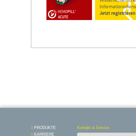
PRODUKTE
Kontakt & Service
KARRIERE