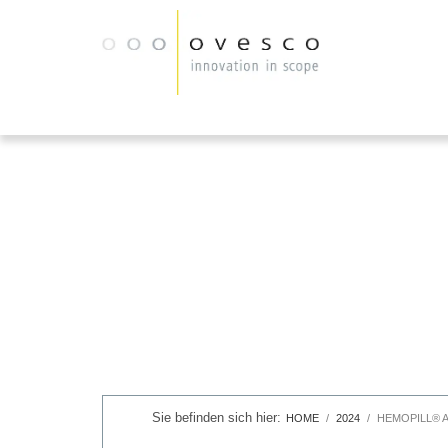
HOME
2024
HEMOPILL® 