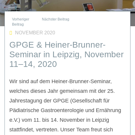
NOVEMBER 2020
GPGE & Heiner-Brunner-
Seminar in Leipzig, November
11–14, 2020
Wir sind auf dem Heiner-Brunner-Seminar,
welches dieses Jahr gemeinsam mit der 25.
Jahrestagung der GPGE (Gesellschaft für
Pädiatrische Gastroenterologie und Ernährung
e.V.) vom 11. bis 14. November in Leipzig
stattfindet, vertreten. Unser Team freut sich