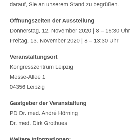
darauf, Sie an unserem Stand zu begrüßen.
Öffnungszeiten der Ausstellung
Donnerstag, 12. November 2020 | 8 – 16:30 Uhr
Freitag, 13. November 2020 | 8 – 13:30 Uhr
Veranstaltungsort
Kongresszentrum Leipzig
Messe-Allee 1
04356 Leipzig
Gastgeber der Veranstaltung
PD Dr. med. André Hörning
Dr. med. Dirk Grothues
Weitere Informationen: