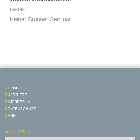
GPGE
Heiner-Brunner-Seminar
PRODUKTE
KARRIERE
IMPRESSUM
DATENSCHUTZ
AGB
Kontakt & Service