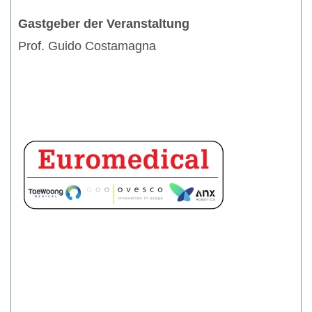
Gastgeber der Veranstaltung
Prof. Guido Costamagna