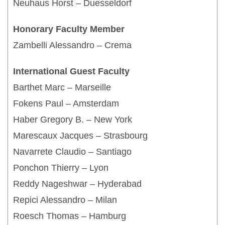
Neuhaus Horst – Duesseldorf
Honorary Faculty Member
Zambelli Alessandro – Crema
International Guest Faculty
Barthet Marc – Marseille
Fokens Paul – Amsterdam
Haber Gregory B. – New York
Marescaux Jacques – Strasbourg
Navarrete Claudio – Santiago
Ponchon Thierry – Lyon
Reddy Nageshwar – Hyderabad
Repici Alessandro – Milan
Roesch Thomas – Hamburg