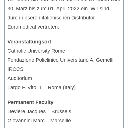
30. März bis zum 01. April 2022 ein. Wir sind
durch unseren italienischen Distributor
Euromedical vertreten.
Veranstaltungsort
Catholic University Rome
Fondazione Policlinico Universitario A. Gemelli
IRCCS
Auditorium
Largo F. Vito, 1 – Roma (Italy)
Permanent Faculty
Devière Jacques – Brussels
Giovannini Marc – Marseille