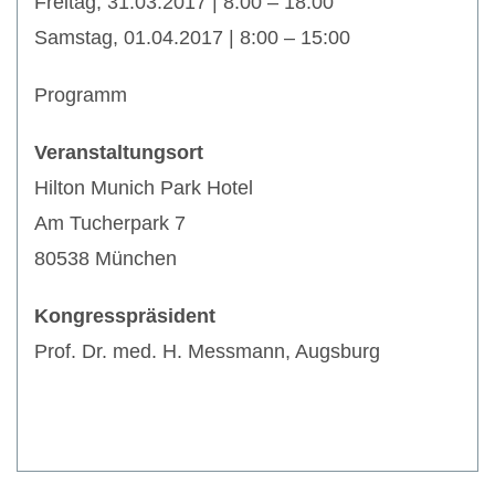
Freitag, 31.03.2017 | 8:00 – 18:00
Samstag, 01.04.2017 | 8:00 – 15:00
Programm
Veranstaltungsort
Hilton Munich Park Hotel
Am Tucherpark 7
80538 München
Kongresspräsident
Prof. Dr. med. H. Messmann, Augsburg