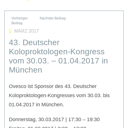
MÄRZ 2017
43. Deutscher
Koloproktologen-Kongress
vom 30.03. – 01.04.2017 in
München
Ovesco ist Sponsor des 43. Deutscher
Koloproktologen-Kongresses vom 30.03. bis
01.04.2017 in München.
Donnerstag, 30.03.2017 | 17:30 – 19:30