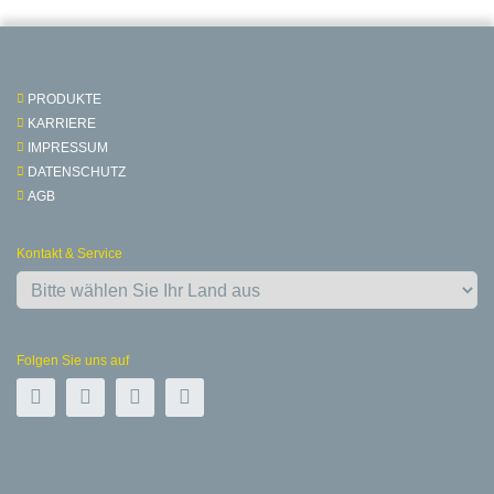
PRODUKTE
KARRIERE
IMPRESSUM
DATENSCHUTZ
AGB
Kontakt & Service
Folgen Sie uns auf