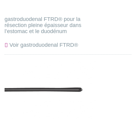
gastroduodenal FTRD® pour la
résection pleine épaisseur dans
l’estomac et le duodénum
Voir gastroduodenal FTRD®