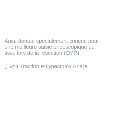
Anse dentée spécialement conçue pour
une meilleure saisie endoscopique du
tissu lors de la résection (EMR)
Voir Traction Polypectomy Snare