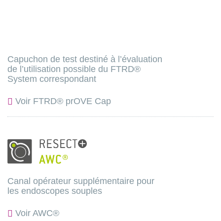
Capuchon de test destiné à l’évaluation
de l’utilisation possible du FTRD®
System correspondant
Voir FTRD® prOVE Cap
Canal opérateur supplémentaire pour
les endoscopes souples
Voir AWC®