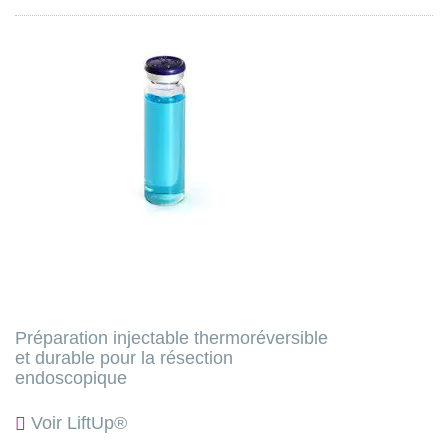
Préparation injectable thermoréversible
et durable pour la résection
endoscopique
Voir LiftUp®