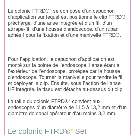
Le colonic FTRD®
*
se compose d’un capuchon
d’application sur lequel est positionné le clip FTRD®
préchargé, d’une anse intégrée et d’un fil, d’un
attrape-fil, d’une housse d’endoscope, d’un ruban
adhésif pour la fixation et d’une manivelle FTRD®.
Pour l’application, le capuchon d’application est
monté sur la pointe de l’endoscope, l’anse étant à
l’extérieur de l’endoscope, protégée par la housse
d’endoscope. Tourner la manivelle pour tendre le fil
et déployer le clip. Ensuite, sous l’action de l’anse
HF intégrée, le tissu est détaché au-dessus du clip.
La taille du colonic FTRD®
*
convient aux
endoscopes d’un diamètre de 11,5 à 13,2 mm et d’un
diamètre de canal opérateur d’au moins 3,2 mm.
Le colonic FTRD®
*
Set