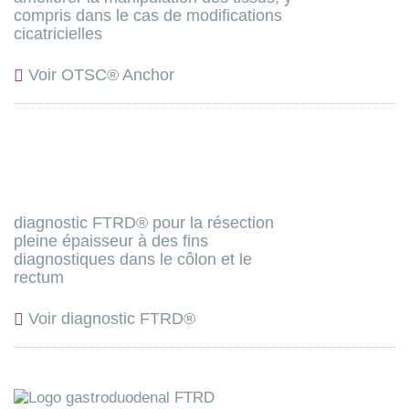
compris dans le cas de modifications
cicatricielles
Voir OTSC® Anchor
diagnostic FTRD® pour la résection
pleine épaisseur à des fins
diagnostiques dans le côlon et le
rectum
Voir diagnostic FTRD®