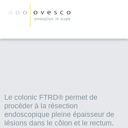
Le colonic FTRD® permet de
procéder à la résection
endoscopique pleine épaisseur de
lésions dans le côlon et le rectum.