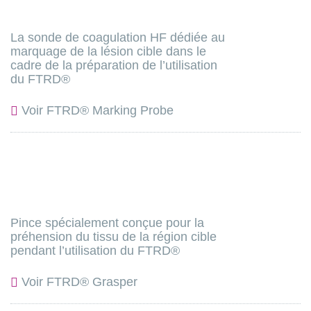
La sonde de coagulation HF dédiée au
marquage de la lésion cible dans le
cadre de la préparation de l’utilisation
du FTRD®
Voir FTRD® Marking Probe
Pince spécialement conçue pour la
préhension du tissu de la région cible
pendant l’utilisation du FTRD®
Voir FTRD® Grasper