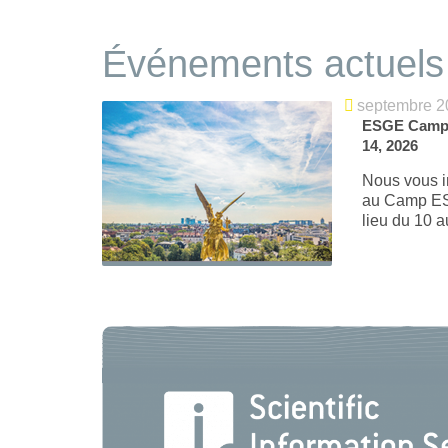
Événements actuels
septembre 2
ESGE Camp 
14, 2026
Nous vous i
au Camp ES
lieu du 10 