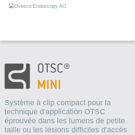
Système à clip compact pour la
technique d'application OTSC
éprouvée dans les lumens de petite
taille ou les lésions difficiles d'accès