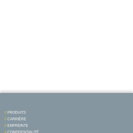
PRODUITS
CARRIÈRE
EMPREINTE
CONFIDENTIALITÉ