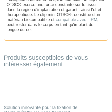
OTSC® exerce une force constante sur le tissu
dans la région d’implantation et garantit ainsi l’effet
thérapeutique. Le clip mini OTSC®, constitué d’un
matériau biocompatible et
compatible avec l’IRM
,
peut rester dans le corps en tant qu’implant de
longue durée.
Produits susceptibles de vous
intéresser également
Solution innovante pour la fixation de