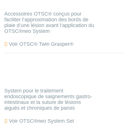
Accessoires OTSC® conçus pour
faciliter l’approximation des bords de
plaie d’une lésion avant l’application du
OTSC®neo System
Voir OTSC® Twin Grasper®
System pour le traitement
endoscopique de saignements gastro-
intestinaux et la suture de lésions
aiguës et chroniques de parois
Voir OTSC®neo System Set