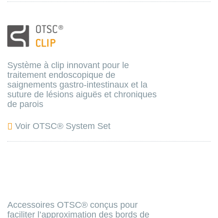
Système à clip innovant pour le
traitement endoscopique de
saignements gastro-intestinaux et la
suture de lésions aiguës et chroniques
de parois
Voir OTSC® System Set
Accessoires OTSC® conçus pour
faciliter l’approximation des bords de