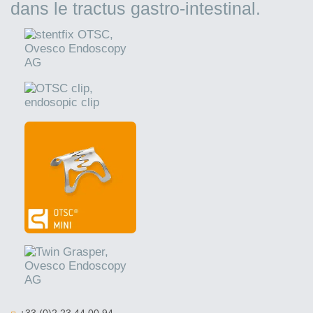
dans le tractus gastro-intestinal.