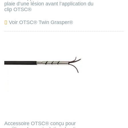
plaie d’une lésion avant l’application du
clip OTSC®
Voir OTSC® Twin Grasper®
Accessoire OTSC® conçu pour