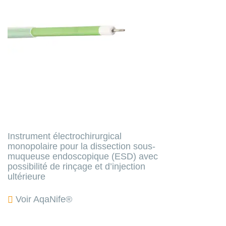
Instrument électrochirurgical
monopolaire pour la dissection sous-
muqueuse endoscopique (ESD) avec
possibilité de rinçage et d’injection
ultérieure
Voir AqaNife®