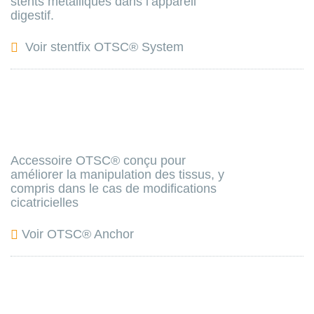
stents métalliques dans l’appareil
digestif.
Voir stentfix OTSC® System
Accessoire OTSC® conçu pour
améliorer la manipulation des tissus, y
compris dans le cas de modifications
cicatricielles
Voir OTSC® Anchor