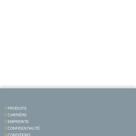
PRODUITS
CARRIÈRE
EMPREINTE
CONFIDENTIALITÉ
CONDITIONS