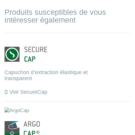
Produits susceptibles de vous
intéresser également
Capuchon d’extraction élastique et
transparent
Voir SecureCap