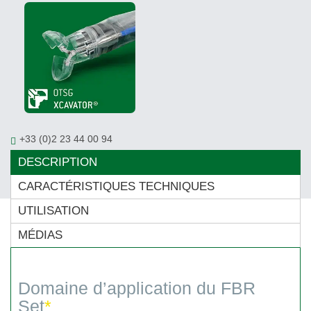
+33 (0)2 23 44 00 94
contact@ovesco.fr
DESCRIPTION
CARACTÉRISTIQUES TECHNIQUES
UTILISATION
MÉDIAS
Domaine d’application du FBR
Set
*