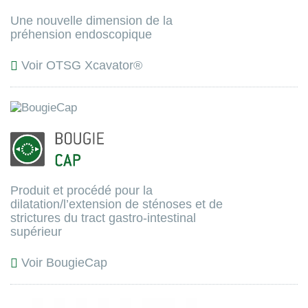
Une nouvelle dimension de la
préhension endoscopique
Voir OTSG Xcavator®
Produit et procédé pour la
dilatation/l’extension de sténoses et de
strictures du tract gastro-intestinal
supérieur
Voir BougieCap