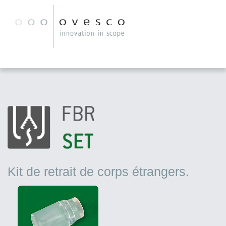
Kit de retrait de corps étrangers.