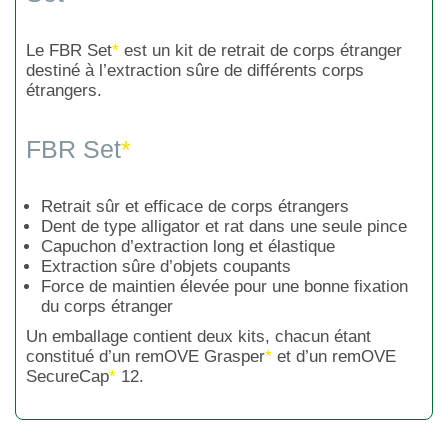
Le FBR Set
*
est un kit de retrait de corps étranger
destiné à l’extraction sûre de différents corps
étrangers.
FBR Set
*
Retrait sûr et efficace de corps étrangers
Dent de type alligator et rat dans une seule pince
Capuchon d’extraction long et élastique
Extraction sûre d’objets coupants
Force de maintien élevée pour une bonne fixation
du corps étranger
Un emballage contient deux kits, chacun étant
constitué d’un remOVE Grasper
*
et d’un remOVE
SecureCap
*
12.