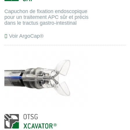
Capuchon de fixation endoscopique
pour un traitement APC sûr et précis
dans le tractus gastro-intestinal
Voir ArgoCap®