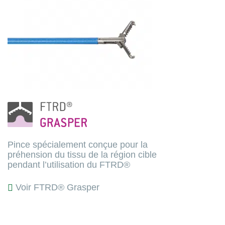
Pince spécialement conçue pour la
préhension du tissu de la région cible
pendant l’utilisation du FTRD®
Voir FTRD® Grasper