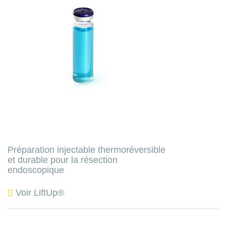
Préparation injectable thermoréversible
et durable pour la résection
endoscopique
Voir LiftUp®