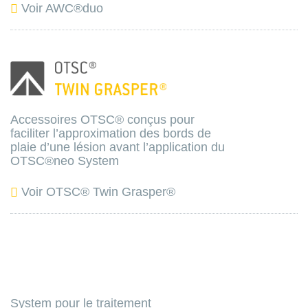
Voir AWC®duo
Accessoires OTSC® conçus pour
faciliter l’approximation des bords de
plaie d’une lésion avant l’application du
OTSC®neo System
Voir OTSC® Twin Grasper®
System pour le traitement