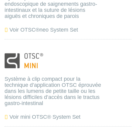
endoscopique de saignements gastro-
intestinaux et la suture de lésions
aiguës et chroniques de parois
Voir OTSC®neo System Set
Système à clip compact pour la
technique d’application OTSC éprouvée
dans les lumens de petite taille ou les
lésions difficiles d’accès dans le tractus
gastro-intestinal
Voir mini OTSC® System Set