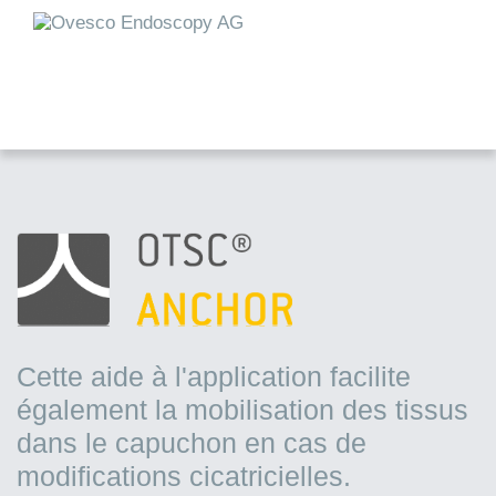
Cette aide à l'application facilite
également la mobilisation des tissus
dans le capuchon en cas de
modifications cicatricielles.