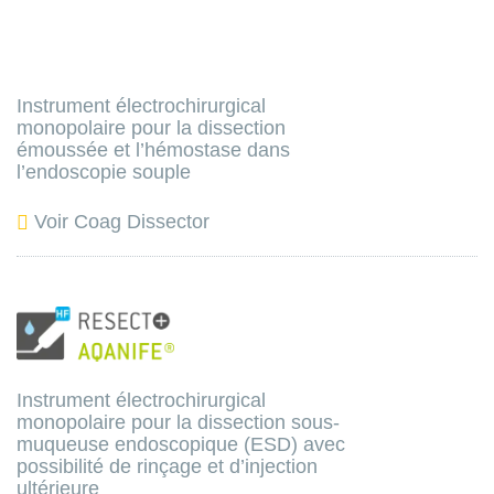
Instrument électrochirurgical
monopolaire pour la dissection
émoussée et l’hémostase dans
l’endoscopie souple
Voir Coag Dissector
Instrument électrochirurgical
monopolaire pour la dissection sous-
muqueuse endoscopique (ESD) avec
possibilité de rinçage et d’injection
ultérieure