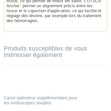
tissus, ce qui permet de mieux les saisir. L'OTSC®
Anchor
*
permet un alignement précis entre les
tissus et le capuchon d'application, ce qui facilite le
réglage des lésions, par exemple lors du traitement
des hémorragies.
Produits susceptibles de vous
intéresser également
Canal opérateur supplémentaire pour
les endoscopes souples