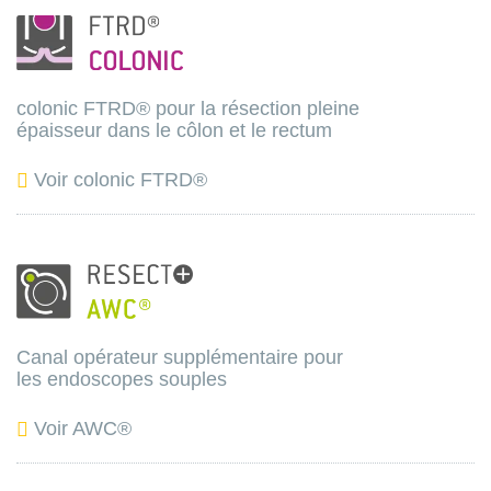
colonic FTRD® pour la résection pleine
épaisseur dans le côlon et le rectum
Voir colonic FTRD®
Canal opérateur supplémentaire pour
les endoscopes souples
Voir AWC®