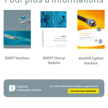
BARS® Clinical
BARS® brochure
stentFIX System
Bulletin
brochure