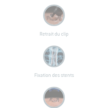
Retrait du clip
Fixation des stents