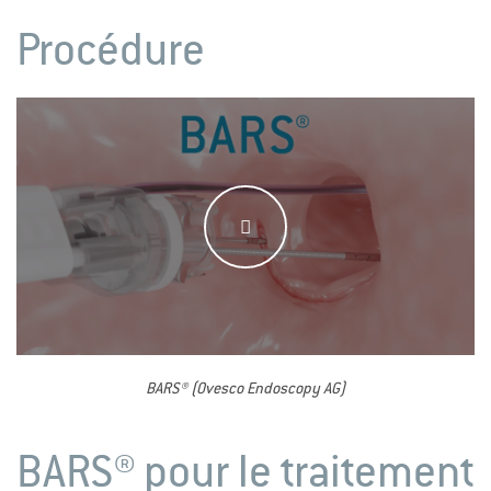
Procédure
BARS® (Ovesco Endoscopy AG)
BARS® pour le traitement