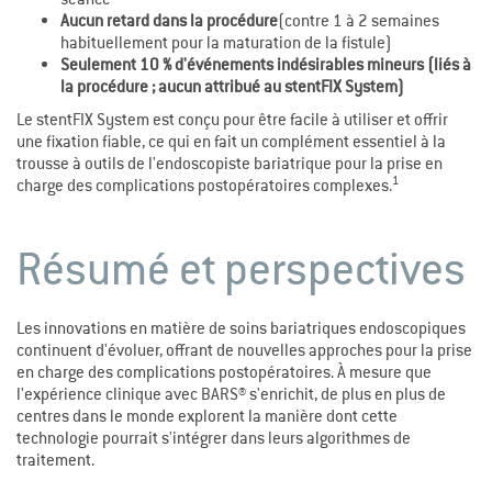
Aucun retard dans la procédure
(contre 1 à 2 semaines
habituellement pour la maturation de la fistule)
Seulement 10 % d'événements indésirables mineurs (liés à
la procédure ; aucun attribué au stentFIX System)
Le stentFIX System est conçu pour être facile à utiliser et offrir
une fixation fiable, ce qui en fait un complément essentiel à la
trousse à outils de l'endoscopiste bariatrique pour la prise en
1
charge des complications postopératoires complexes.
Résumé et perspectives
Les innovations en matière de soins bariatriques endoscopiques
continuent d'évoluer, offrant de nouvelles approches pour la prise
en charge des complications postopératoires. À mesure que
l'expérience clinique avec BARS® s'enrichit, de plus en plus de
centres dans le monde explorent la manière dont cette
technologie pourrait s'intégrer dans leurs algorithmes de
traitement.