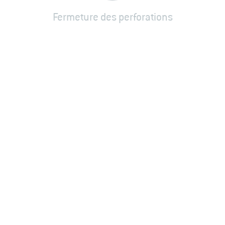
Fermeture des perforations