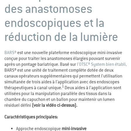
des anastomoses
endoscopiques et la
réduction de la lumière
BARS®
est une nouvelle plateforme endoscopique mini-invasive
conçue pour traiter les anastomoses élargies pouvant survenir
après un pontage bariatrique. Basé sur
l’OTSC® System bien établi,
BARS® est une unité de traitement complète dotée de deux
canaux opérateurs supplémentaires qui permettent l'utilisation
simultanée de trois aides à l'application avec des endoscopes
1
thérapeutiques à canal unique.
Deux aides à l'application sont
utilisées pour la manipulation parallèle des tissus dans la
chambre du capuchon et un ballon pour maintenir un lumen
résiduel défini
(voir la vidéo ci-dessus).
Caractéristiques principales:
Approche endoscopique
mini-invasive