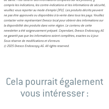
compris les indications, les contre-indications et les informations de sécurité,
veuillez vous reporter au mode d'emploi (IFU). Les produits décrits peuvent
ne pas être approuvés ou disponibles à la vente dans tous les pays. Veuillez
contacter votre représentant Ovesco local pour obtenir des informations sur
la disponibilité des produits dans votre région. Le contenu de cette
newsletter a été soigneusement préparé. Cependant, Ovesco Endoscopy AG
ne garantit pas que les informations soient complètes, exactes ou à jour.
Sous réserve de modifications et d'erreurs.
© 2025 Ovesco Endoscopy AG. All rights reserved.
Cela pourrait également
vous intéresser :