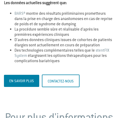
Les données actuelles suggèrent que:
BARS®
montre des résultats préliminaires prometteurs
dans la prise en charge des anastomoses en cas de reprise
de poids et de syndrome de dumping
La procédure semble sûre et réalisable d'après les
premières expériences cliniques
D'autres données cliniques issues de cohortes de patients
élargies sont actuellement en cours de préparation
Des technologies complémentaires telles que le
stentFIX
System
élargissent les options thérapeutiques pour les
complications bariatriques
EN SAVOIR PLUS
CONTACTEZ-NOUS
Pour plus d'informations