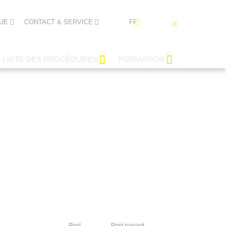
FRANÇAIS
UE
CONTACT & SERVICE
LISTE DES PROCÉDURES
FORMATION