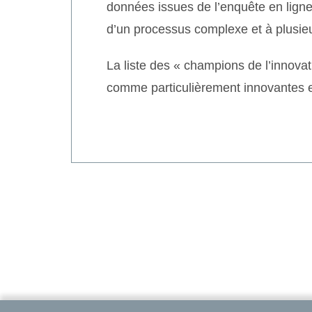
données issues de l’enquête en lign
d’un processus complexe et à plusie
La liste des « champions de l’inno
comme particulièrement innovantes et