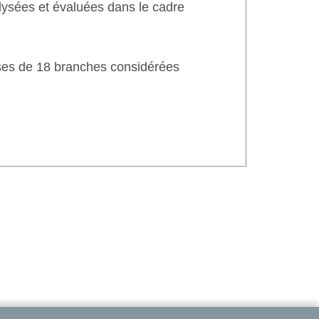
lysées et évaluées dans le cadre
ses de 18 branches considérées