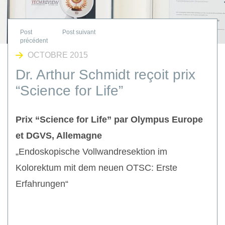
OCTOBRE 2015
Dr. Arthur Schmidt reçoit prix
“Science for Life”
Prix “Science for Life” par Olympus Europe
et DGVS, Allemagne
„Endoskopische Vollwandresektion im
Kolorektum mit dem neuen OTSC: Erste
Erfahrungen“