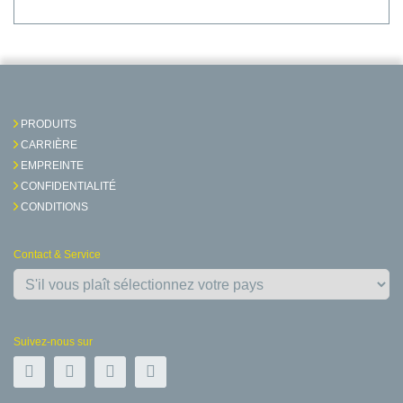
PRODUITS
CARRIÈRE
EMPREINTE
CONFIDENTIALITÉ
CONDITIONS
Contact & Service
Suivez-nous sur