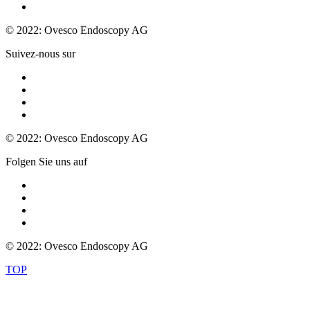
© 2022: Ovesco Endoscopy AG
Suivez-nous sur
© 2022: Ovesco Endoscopy AG
Folgen Sie uns auf
© 2022: Ovesco Endoscopy AG
TOP