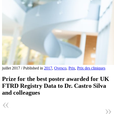
juillet 2017
/
Published in
2017
,
Ovesco
,
Prix
,
Prix ​​des cliniques
Prize for the best poster awarded for UK
FTRD Registry Data to Dr. Castro Silva
and colleagues