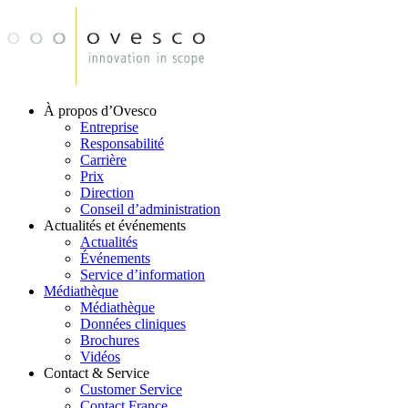
À propos d’Ovesco
Entreprise
Responsabilité
Carrière
Prix
Direction
Conseil d’administration
Actualités et événements
Actualités
Événements
Service d’information
Médiathèque
Médiathèque
Données cliniques
Brochures
Vidéos
Contact & Service
Customer Service
Contact France