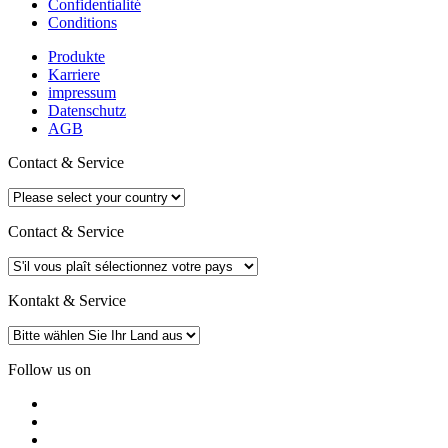
Confidentialité
Conditions
Produkte
Karriere
impressum
Datenschutz
AGB
Contact & Service
Contact & Service
Kontakt & Service
Follow us on