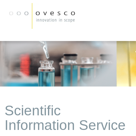
Scientific
Information Service