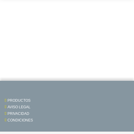
PRODUCTOS
AVISO LEGAL
PRIVACIDAD
CONDICIONES